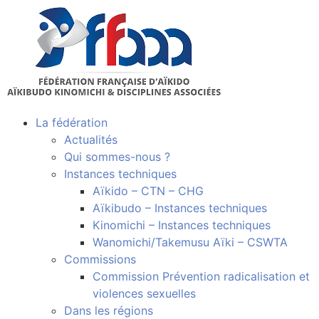
La fédération
Actualités
Qui sommes-nous ?
Instances techniques
Aïkido – CTN – CHG
Aïkibudo – Instances techniques
Kinomichi – Instances techniques
Wanomichi/Takemusu Aïki – CSWTA
Commissions
Commission Prévention radicalisation et
violences sexuelles
Dans les régions