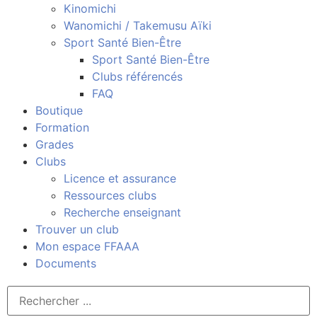
Kinomichi
Wanomichi / Takemusu Aïki
Sport Santé Bien-Être
Sport Santé Bien-Être
Clubs référencés
FAQ
Boutique
Formation
Grades
Clubs
Licence et assurance
Ressources clubs
Recherche enseignant
Trouver un club
Mon espace FFAAA
Documents