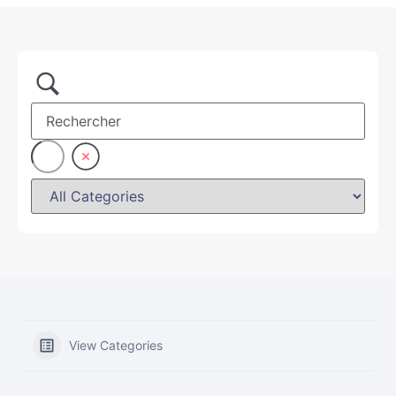
View Categories