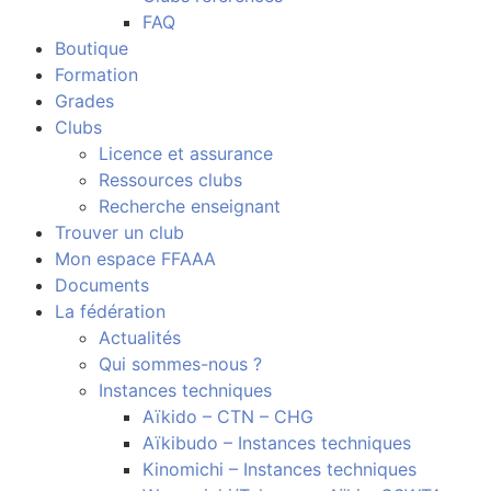
FAQ
Boutique
Formation
Grades
Clubs
Licence et assurance
Ressources clubs
Recherche enseignant
Trouver un club
Mon espace FFAAA
Documents
La fédération
Actualités
Qui sommes-nous ?
Instances techniques
Aïkido – CTN – CHG
Aïkibudo – Instances techniques
Kinomichi – Instances techniques