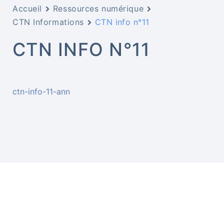
Accueil
Ressources numérique
CTN Informations
CTN info n°11
CTN INFO N°11
ctn-info-11-ann