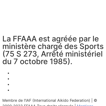
La FFAAA est agréée par le
ministère chargé des Sports
(75 S 273, Arrêté ministériel
du 7 octobre 1985).
Membre de l’IAF (International Aikido Federation)
|
©