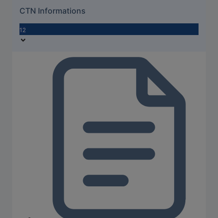
CTN Informations
12