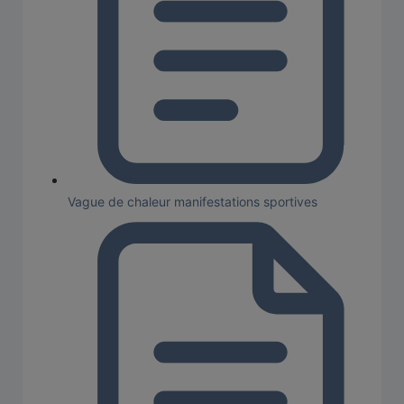
Vague de chaleur manifestations sportives