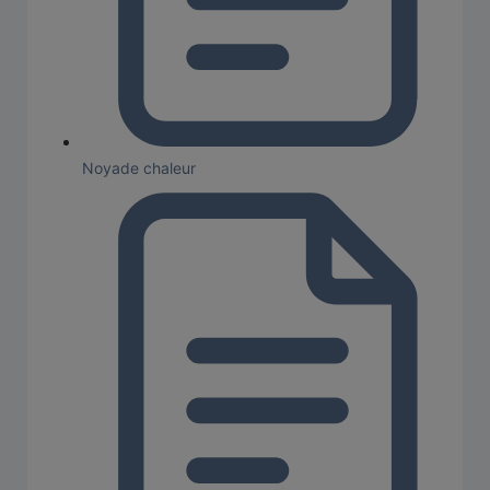
Noyade chaleur