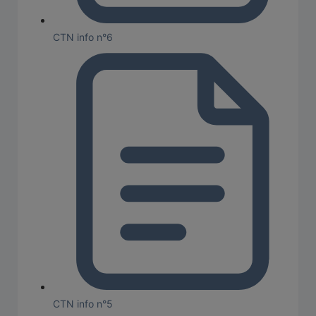
CTN info n°6
CTN info n°5