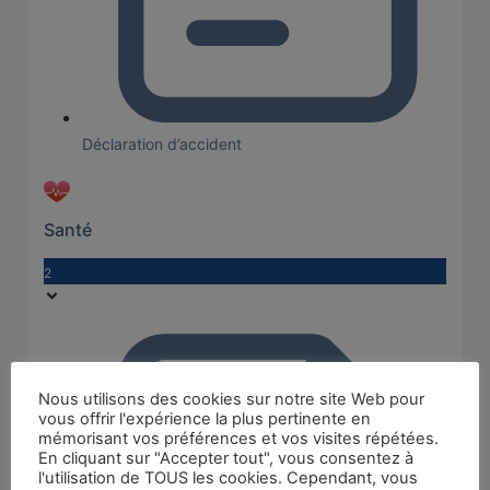
Déclaration d’accident
Santé
2
Nous utilisons des cookies sur notre site Web pour
vous offrir l'expérience la plus pertinente en
mémorisant vos préférences et vos visites répétées.
En cliquant sur "Accepter tout", vous consentez à
l'utilisation de TOUS les cookies. Cependant, vous