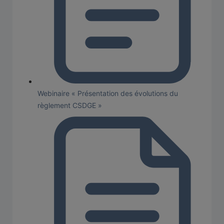
Webinaire « Présentation des évolutions du
règlement CSDGE »