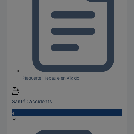
Plaquette : l’épaule en Aïkido
Santé : Accidents
4