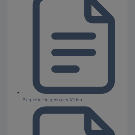
Plaquette : le genou en Aïkido