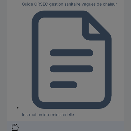
Guide ORSEC gestion sanitaire vagues de chaleur
Instruction interministérielle