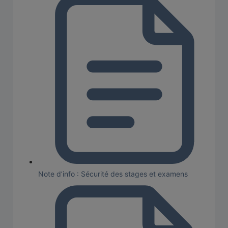
Note d’info : Sécurité des stages et examens