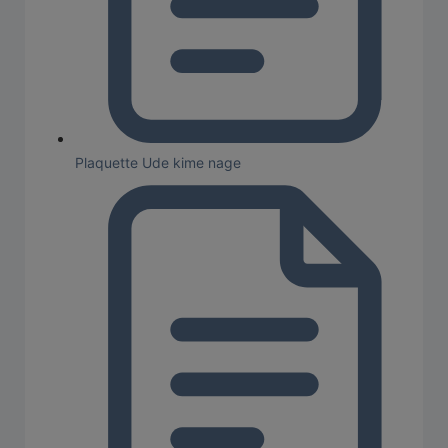
Plaquette Ude kime nage