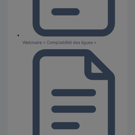
Webinaire « Comptabilité des ligues »