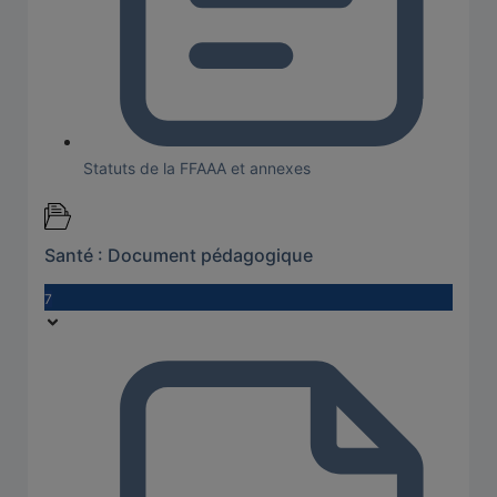
Statuts de la FFAAA et annexes
Santé : Document pédagogique
7