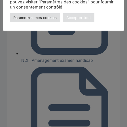
pouvez visiter "Paramètres des cookies" pour fournir
un consentement contrôlé.
Paramètres mes cookies
Accepter tout
NDI : Aménagement examen handicap