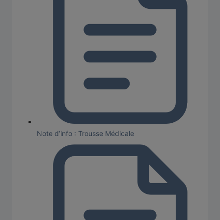
Note d’info : Trousse Médicale