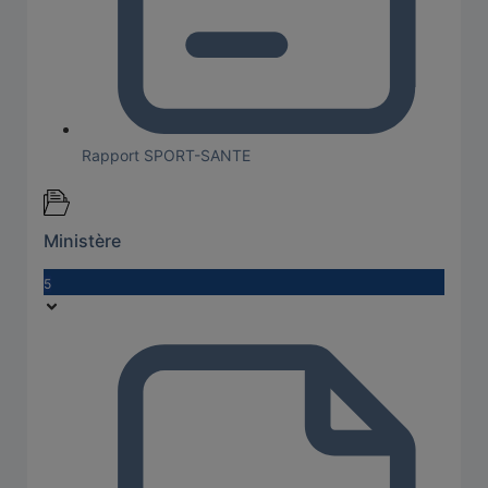
Rapport SPORT-SANTE
Ministère
5