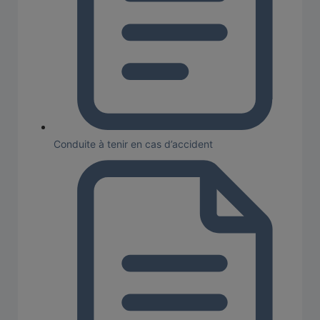
Conduite à tenir en cas d’accident