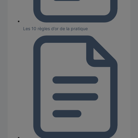
Les 10 règles d’or de la pratique