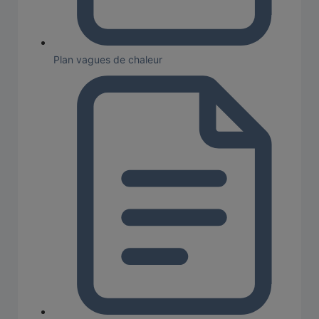
Plan vagues de chaleur