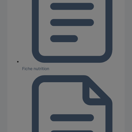
Fiche nutrition