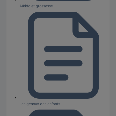
Aïkido et grossesse
Les genoux des enfants