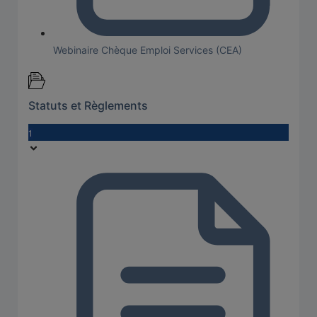
Webinaire Chèque Emploi Services (CEA)
Statuts et Règlements
1