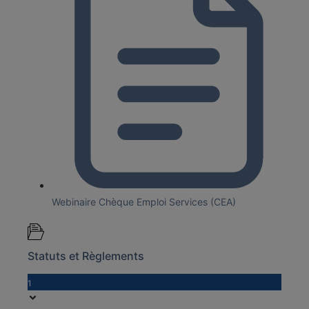
Webinaire Chèque Emploi Services (CEA)
Statuts et Règlements
1