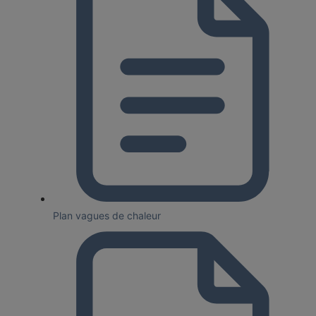
Plan vagues de chaleur