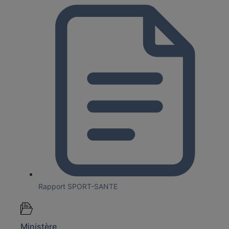
Rapport SPORT-SANTE
Ministère