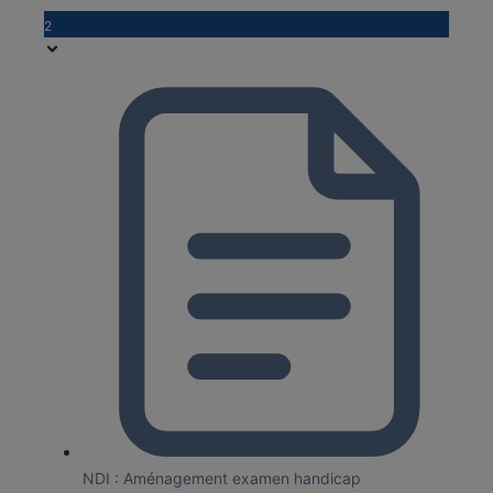
2
NDI : Aménagement examen handicap