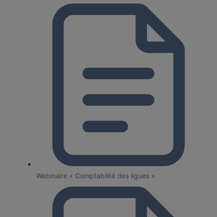
Webinaire « Comptabilité des ligues »