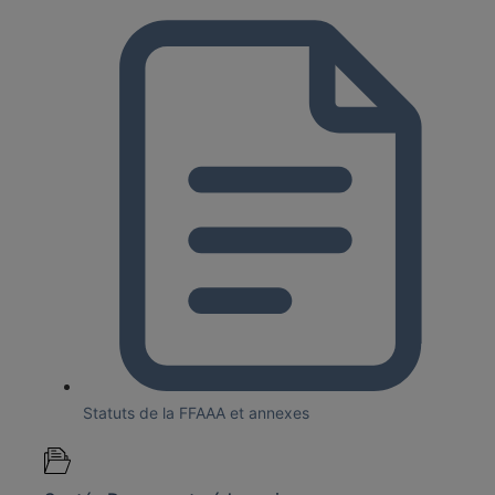
Statuts de la FFAAA et annexes