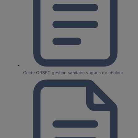
Guide ORSEC gestion sanitaire vagues de chaleur