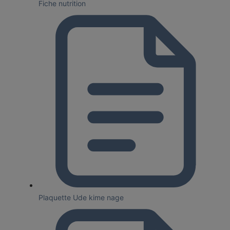
Fiche nutrition
Plaquette Ude kime nage