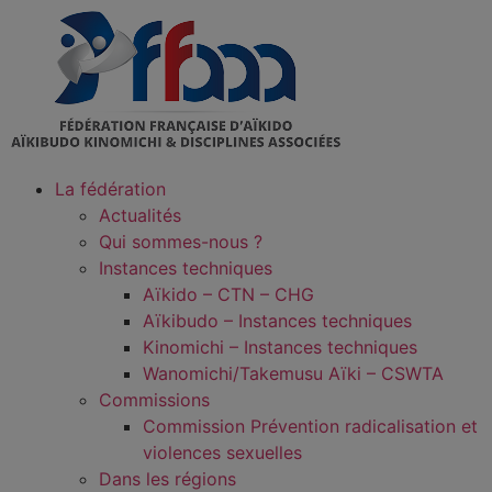
La fédération
Actualités
Qui sommes-nous ?
Instances techniques
Aïkido – CTN – CHG
Aïkibudo – Instances techniques
Kinomichi – Instances techniques
Wanomichi/Takemusu Aïki – CSWTA
Commissions
Commission Prévention radicalisation et
violences sexuelles
Dans les régions