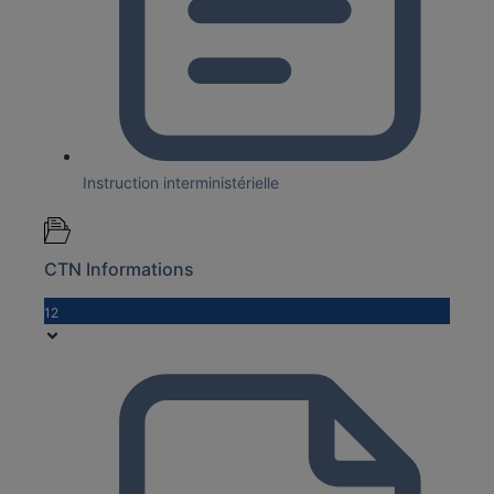
Instruction interministérielle
CTN Informations
12