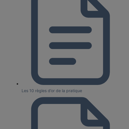
Les 10 règles d’or de la pratique