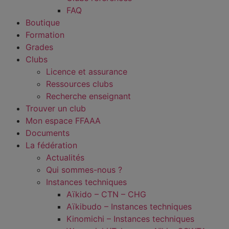
FAQ
Boutique
Formation
Grades
Clubs
Licence et assurance
Ressources clubs
Recherche enseignant
Trouver un club
Mon espace FFAAA
Documents
La fédération
Actualités
Qui sommes-nous ?
Instances techniques
Aïkido – CTN – CHG
Aïkibudo – Instances techniques
Kinomichi – Instances techniques