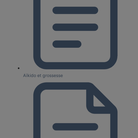
Aïkido et grossesse