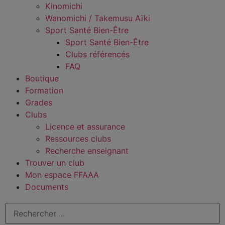
Kinomichi
Wanomichi / Takemusu Aïki
Sport Santé Bien-Être
Sport Santé Bien-Être
Clubs référencés
FAQ
Boutique
Formation
Grades
Clubs
Licence et assurance
Ressources clubs
Recherche enseignant
Trouver un club
Mon espace FFAAA
Documents