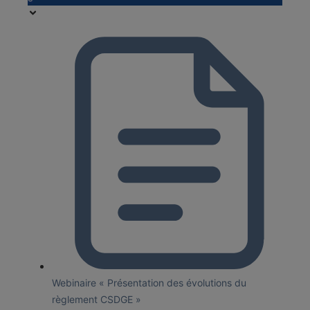
Webinaire « Présentation des évolutions du
règlement CSDGE »