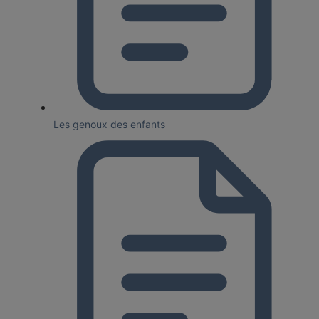
Les genoux des enfants