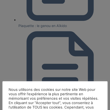
Plaquette : le genou en Aïkido
Nous utilisons des cookies sur notre site Web pour
vous offrir l'expérience la plus pertinente en
mémorisant vos préférences et vos visites répétées.
En cliquant sur "Accepter tout", vous consentez à
l'utilisation de TOUS les cookies. Cependant, vous