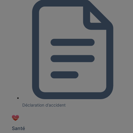
Déclaration d’accident
Santé