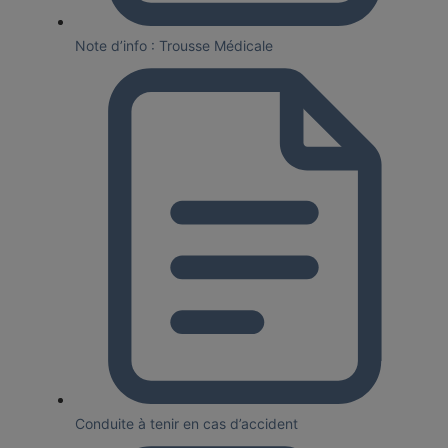
Note d’info : Trousse Médicale
Conduite à tenir en cas d’accident