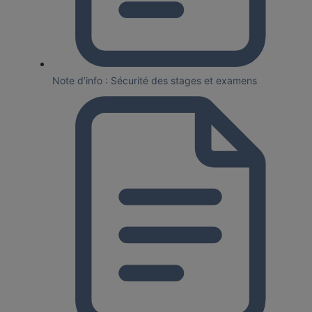
Note d’info : Sécurité des stages et examens