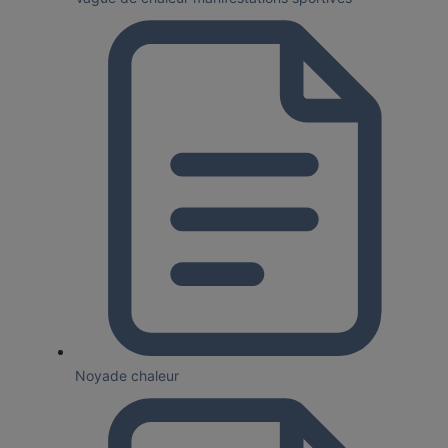
Noyade chaleur