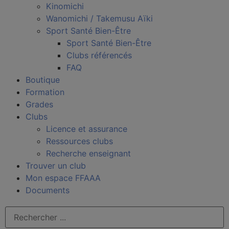
Kinomichi
Wanomichi / Takemusu Aïki
Sport Santé Bien-Être
Sport Santé Bien-Être
Clubs référencés
FAQ
Boutique
Formation
Grades
Clubs
Licence et assurance
Ressources clubs
Recherche enseignant
Trouver un club
Mon espace FFAAA
Documents