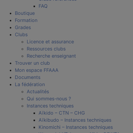
FAQ
Boutique
Formation
Grades
Clubs
Licence et assurance
Ressources clubs
Recherche enseignant
Trouver un club
Mon espace FFAAA
Documents
La fédération
Actualités
Qui sommes-nous ?
Instances techniques
Aïkido – CTN – CHG
Aïkibudo – Instances techniques
Kinomichi – Instances techniques