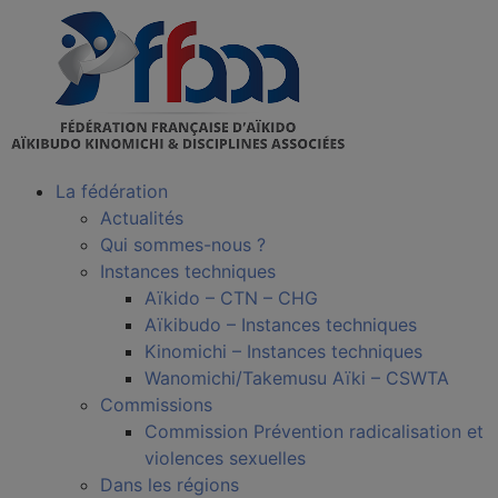
La fédération
Actualités
Qui sommes-nous ?
Instances techniques
Aïkido – CTN – CHG
Aïkibudo – Instances techniques
Kinomichi – Instances techniques
Wanomichi/Takemusu Aïki – CSWTA
Commissions
Commission Prévention radicalisation et
violences sexuelles
Dans les régions