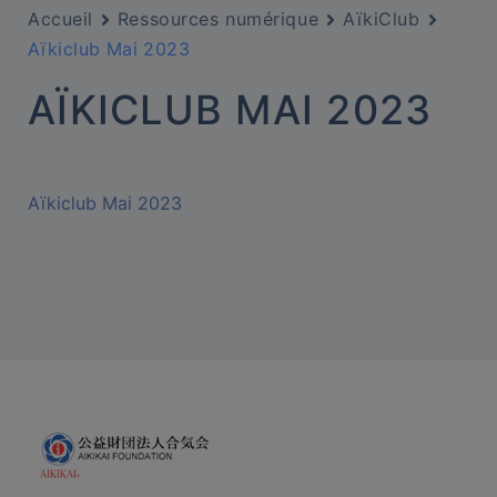
Accueil
Ressources numérique
AïkiClub
Aïkiclub Mai 2023
AÏKICLUB MAI 2023
Aïkiclub Mai 2023