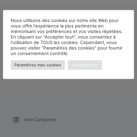
Nous utilisons des cookies sur notre site Web pour
vous offrir l'expérience la plus pertinente en
mémorisant vos préférences et vos visites répétées.
En cliquant sur "Accepter tout", vous consentez à
l'utilisation de TOUS les cookies. Cependant, vous
pouvez visiter "Paramètres des cookies" pour fournir
un consentement contrôlé.
Paramètres mes cookies
Accepter tout
View Categories