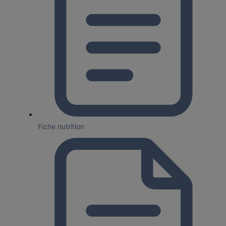
Fiche nutrition