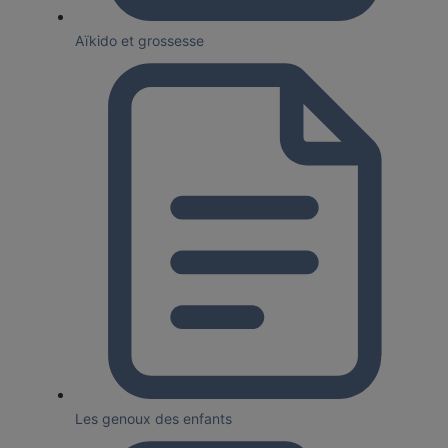
Aïkido et grossesse
Les genoux des enfants