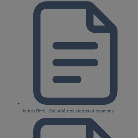
Note d’info : Sécurité des stages et examens