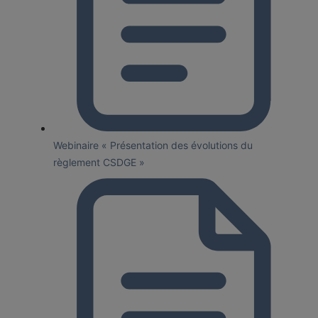
Webinaire « Présentation des évolutions du
règlement CSDGE »