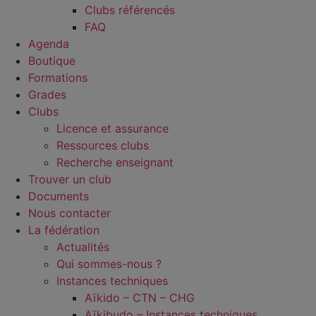
Clubs référencés
FAQ
Agenda
Boutique
Formations
Grades
Clubs
Licence et assurance
Ressources clubs
Recherche enseignant
Trouver un club
Documents
Nous contacter
La fédération
Actualités
Qui sommes-nous ?
Instances techniques
Aïkido – CTN – CHG
Aïkibudo – Instances techniques