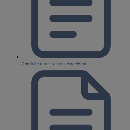
Conduite à tenir en cas d’accident