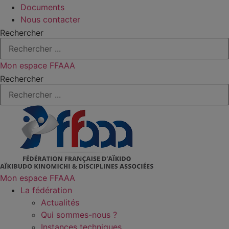
Documents
Nous contacter
Rechercher
Mon espace FFAAA
Rechercher
Mon espace FFAAA
La fédération
Actualités
Qui sommes-nous ?
Instances techniques