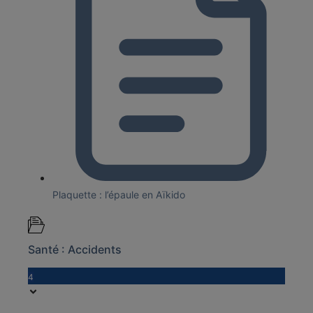
Plaquette : l’épaule en Aïkido
Santé : Accidents
4