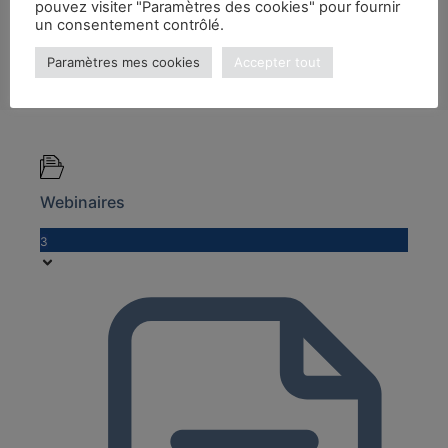
pouvez visiter "Paramètres des cookies" pour fournir
un consentement contrôlé.
Paramètres mes cookies
Accepter tout
Webinaires
3