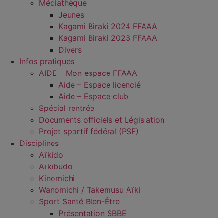
Médiathèque
Jeunes
Kagami Biraki 2024 FFAAA
Kagami Biraki 2023 FFAAA
Divers
Infos pratiques
AIDE – Mon espace FFAAA
Aide – Espace licencié
Aide – Espace club
Spécial rentrée
Documents officiels et Législation
Projet sportif fédéral (PSF)
Disciplines
Aïkido
Aïkibudo
Kinomichi
Wanomichi / Takemusu Aïki
Sport Santé Bien-Être
Présentation SBBE