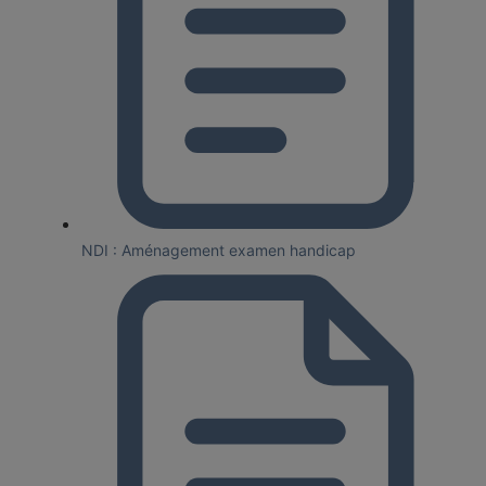
NDI : Aménagement examen handicap