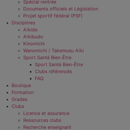
Spécial rentrée
Documents officiels et Législation
Projet sportif fédéral (PSF)
Disciplines
Aïkido
Aïkibudo
Kinomichi
Wanomichi / Takemusu Aïki
Sport Santé Bien-Être
Sport Santé Bien-Être
Clubs référencés
FAQ
Boutique
Formation
Grades
Clubs
Licence et assurance
Ressources clubs
Recherche enseignant