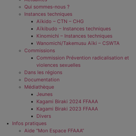
Qui sommes-nous ?
Instances techniques
Aïkido – CTN – CHG
Aïkibudo – Instances techniques
Kinomichi – Instances techniques
Wanomichi/Takemusu Aïki – CSWTA
Commissions
Commission Prévention radicalisation et
violences sexuelles
Dans les régions
Documentation
Médiathèque
Jeunes
Kagami Biraki 2024 FFAAA
Kagami Biraki 2023 FFAAA
Divers
Infos pratiques
Aide “Mon Espace FFAAA”