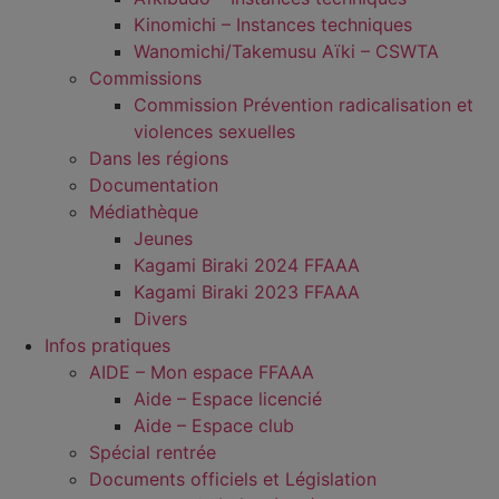
Kinomichi – Instances techniques
Wanomichi/Takemusu Aïki – CSWTA
Commissions
Commission Prévention radicalisation et
violences sexuelles
Dans les régions
Documentation
Médiathèque
Jeunes
Kagami Biraki 2024 FFAAA
Kagami Biraki 2023 FFAAA
Divers
Infos pratiques
AIDE – Mon espace FFAAA
Aide – Espace licencié
Aide – Espace club
Spécial rentrée
Documents officiels et Législation