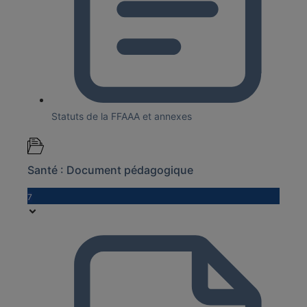
Statuts de la FFAAA et annexes
Santé : Document pédagogique
7