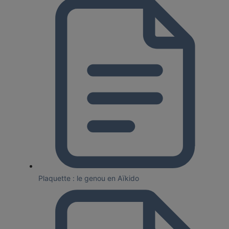
Plaquette : le genou en Aïkido