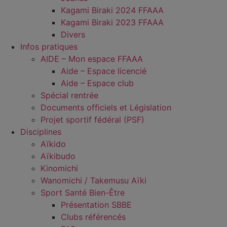
Kagami Biraki 2024 FFAAA
Kagami Biraki 2023 FFAAA
Divers
Infos pratiques
AIDE – Mon espace FFAAA
Aide – Espace licencié
Aide – Espace club
Spécial rentrée
Documents officiels et Législation
Projet sportif fédéral (PSF)
Disciplines
Aïkido
Aïkibudo
Kinomichi
Wanomichi / Takemusu Aïki
Sport Santé Bien-Être
Présentation SBBE
Clubs référencés