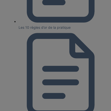
Les 10 règles d’or de la pratique