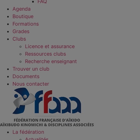
FAQ
Agenda
Boutique
Formations
Grades
Clubs
Licence et assurance
Ressources clubs
Recherche enseignant
Trouver un club
Documents
Nous contacter
La fédération
Actualités