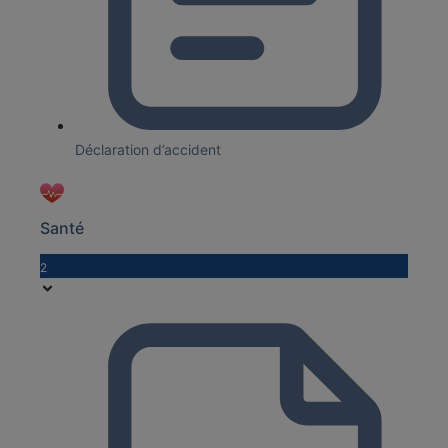
Déclaration d’accident
Santé
2