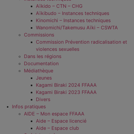
Aïkido – CTN – CHG
Aïkibudo – Instances techniques
Kinomichi – Instances techniques
Wanomichi/Takemusu Aïki – CSWTA
Commissions
Commission Prévention radicalisation et
violences sexuelles
Dans les régions
Documentation
Médiathèque
Jeunes
Kagami Biraki 2024 FFAAA
Kagami Biraki 2023 FFAAA
Divers
Infos pratiques
AIDE – Mon espace FFAAA
Aide – Espace licencié
Aide – Espace club