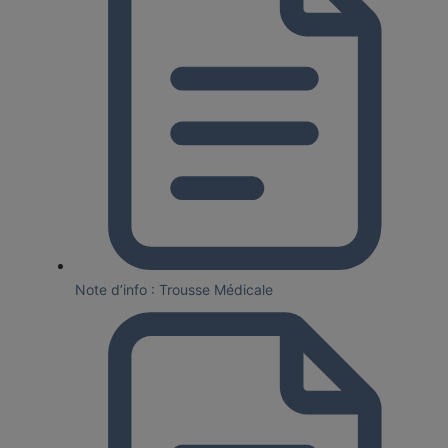
Note d’info : Trousse Médicale