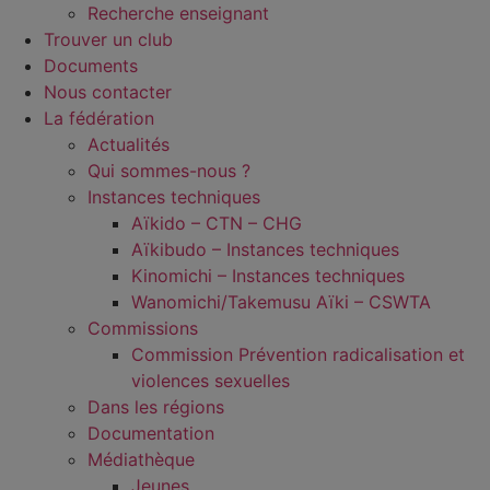
Recherche enseignant
Trouver un club
Documents
Nous contacter
La fédération
Actualités
Qui sommes-nous ?
Instances techniques
Aïkido – CTN – CHG
Aïkibudo – Instances techniques
Kinomichi – Instances techniques
Wanomichi/Takemusu Aïki – CSWTA
Commissions
Commission Prévention radicalisation et
violences sexuelles
Dans les régions
Documentation
Médiathèque
Jeunes