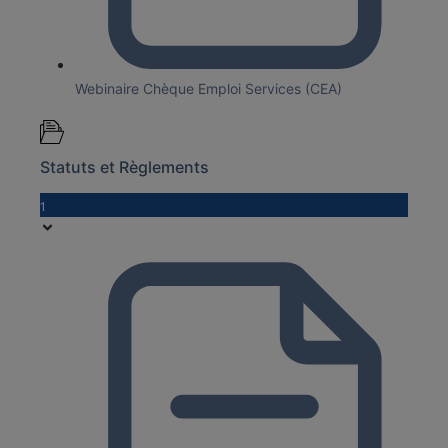
Webinaire Chèque Emploi Services (CEA)
Statuts et Règlements
1