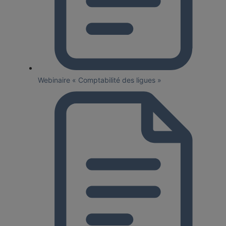
Webinaire « Comptabilité des ligues »