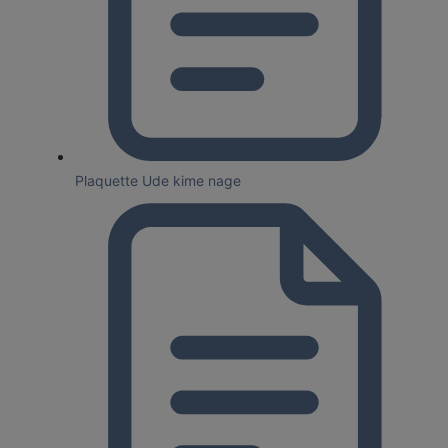
Plaquette Ude kime nage