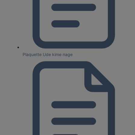
Plaquette Ude kime nage