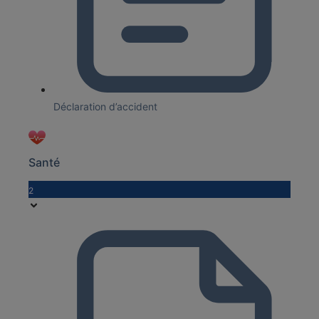
Déclaration d’accident
Santé
2