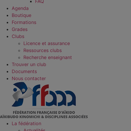
FAQ
Agenda
Boutique
Formations
Grades
Clubs
Licence et assurance
Ressources clubs
Recherche enseignant
Trouver un club
Documents
Nous contacter
La fédération
Actualités