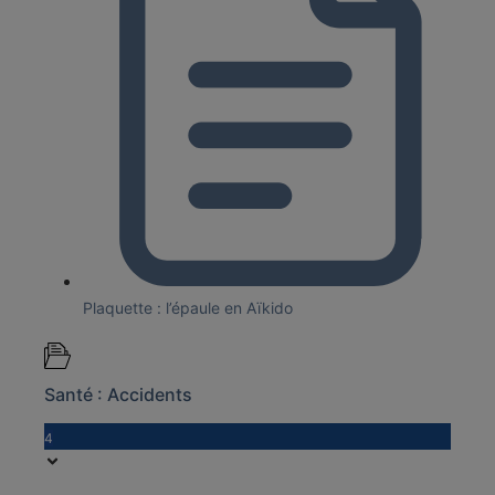
Plaquette : l’épaule en Aïkido
Santé : Accidents
4