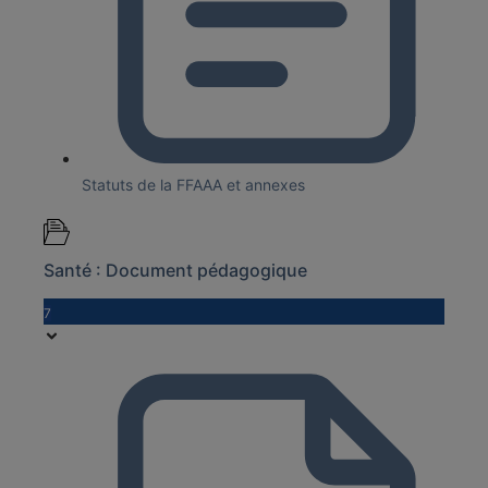
Statuts de la FFAAA et annexes
Santé : Document pédagogique
7