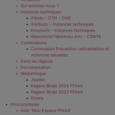
Qui sommes-nous ?
Instances techniques
Aïkido – CTN – CHG
Aïkibudo – Instances techniques
Kinomichi – Instances techniques
Wanomichi/Takemusu Aïki – CSWTA
Commissions
Commission Prévention radicalisation et
violences sexuelles
Dans les régions
Documentation
Médiathèque
Jeunes
Kagami Biraki 2024 FFAAA
Kagami Biraki 2023 FFAAA
Divers
Infos pratiques
Aide “Mon Espace FFAAA”