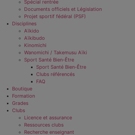
Spécial rentrée
Documents officiels et Législation
Projet sportif fédéral (PSF)
Disciplines
Aïkido
Aïkibudo
Kinomichi
Wanomichi / Takemusu Aïki
Sport Santé Bien-Être
Sport Santé Bien-Être
Clubs référencés
FAQ
Boutique
Formation
Grades
Clubs
Licence et assurance
Ressources clubs
Recherche enseignant