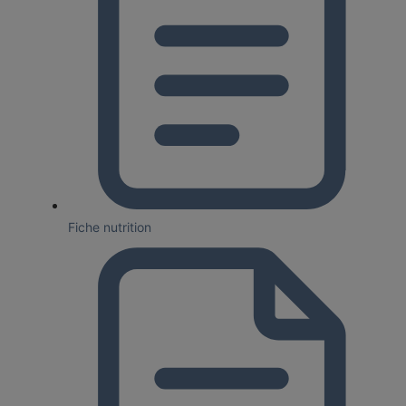
Fiche nutrition