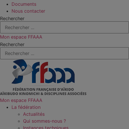
Documents
Nous contacter
Rechercher
Mon espace FFAAA
Rechercher
Mon espace FFAAA
La fédération
Actualités
Qui sommes-nous ?
Instances techniques