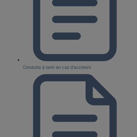
Conduite à tenir en cas d’accident