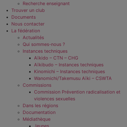
Recherche enseignant
Trouver un club
Documents
Nous contacter
La fédération
Actualités
Qui sommes-nous ?
Instances techniques
Aïkido – CTN – CHG
Aïkibudo – Instances techniques
Kinomichi – Instances techniques
Wanomichi/Takemusu Aïki – CSWTA
Commissions
Commission Prévention radicalisation et
violences sexuelles
Dans les régions
Documentation
Médiathèque
Jeunes