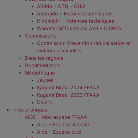
Aïkido – CTN – CHG
Aïkibudo – Instances techniques
Kinomichi – Instances techniques
Wanomichi/Takemusu Aïki – CSWTA
Commissions
Commission Prévention radicalisation et
violences sexuelles
Dans les régions
Documentation
Médiathèque
Jeunes
Kagami Biraki 2024 FFAAA
Kagami Biraki 2023 FFAAA
Divers
Infos pratiques
AIDE – Mon espace FFAAA
Aide – Espace licencié
Aide – Espace club