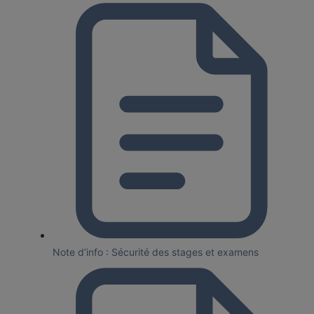
Note d’info : Sécurité des stages et examens