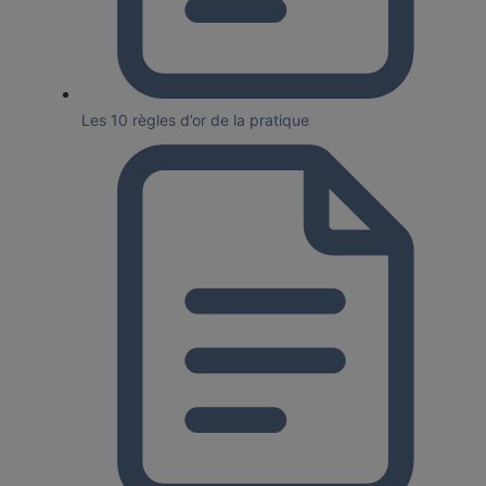
Les 10 règles d’or de la pratique