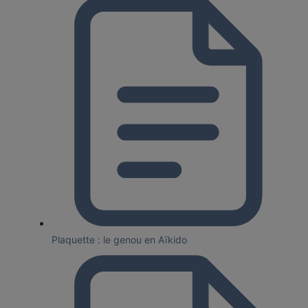
Plaquette : le genou en Aïkido