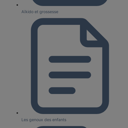
Aïkido et grossesse
Les genoux des enfants