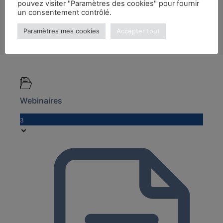
pouvez visiter "Paramètres des cookies" pour fournir
un consentement contrôlé.
Paramètres mes cookies
Accepter tout
Webinaires
3