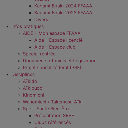
Kagami Biraki 2024 FFAAA
Kagami Biraki 2023 FFAAA
Divers
Infos pratiques
AIDE – Mon espace FFAAA
Aide – Espace licencié
Aide – Espace club
Spécial rentrée
Documents officiels et Législation
Projet sportif fédéral (PSF)
Disciplines
Aïkido
Aïkibudo
Kinomichi
Wanomichi / Takemusu Aïki
Sport Santé Bien-Être
Présentation SBBE
Clubs référencés