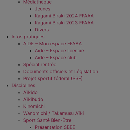
Médiathèque
Jeunes
Kagami Biraki 2024 FFAAA
Kagami Biraki 2023 FFAAA
Divers
Infos pratiques
AIDE – Mon espace FFAAA
Aide – Espace licencié
Aide – Espace club
Spécial rentrée
Documents officiels et Législation
Projet sportif fédéral (PSF)
Disciplines
Aïkido
Aïkibudo
Kinomichi
Wanomichi / Takemusu Aïki
Sport Santé Bien-Être
Présentation SBBE