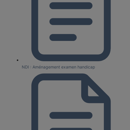
NDI : Aménagement examen handicap