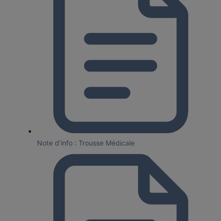
Note d’info : Trousse Médicale