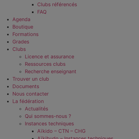
Clubs référencés
FAQ
Agenda
Boutique
Formations
Grades
Clubs
Licence et assurance
Ressources clubs
Recherche enseignant
Trouver un club
Documents
Nous contacter
La fédération
Actualités
Qui sommes-nous ?
Instances techniques
Aïkido – CTN – CHG
Aïkibudo – Instances techniques