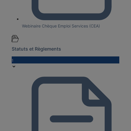
Webinaire Chèque Emploi Services (CEA)
Statuts et Règlements
1