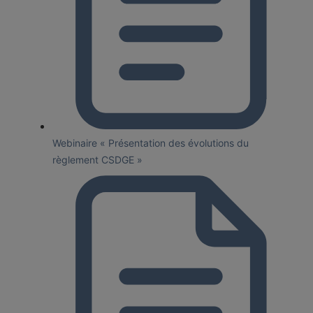
Webinaire « Présentation des évolutions du
règlement CSDGE »