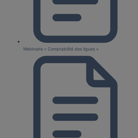
Webinaire « Comptabilité des ligues »