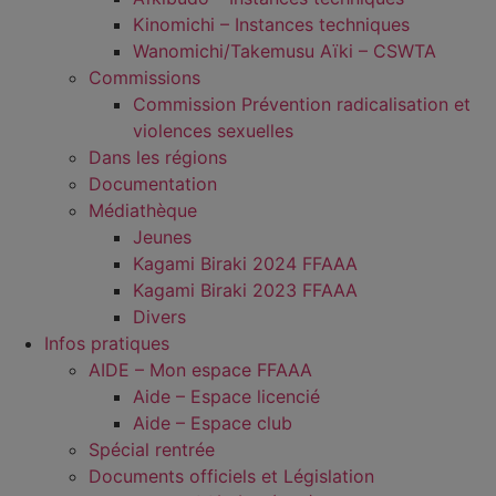
Kinomichi – Instances techniques
Wanomichi/Takemusu Aïki – CSWTA
Commissions
Commission Prévention radicalisation et
violences sexuelles
Dans les régions
Documentation
Médiathèque
Jeunes
Kagami Biraki 2024 FFAAA
Kagami Biraki 2023 FFAAA
Divers
Infos pratiques
AIDE – Mon espace FFAAA
Aide – Espace licencié
Aide – Espace club
Spécial rentrée
Documents officiels et Législation