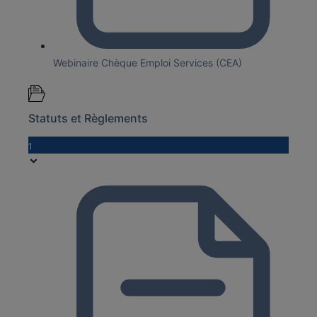
Webinaire Chèque Emploi Services (CEA)
Statuts et Règlements
1