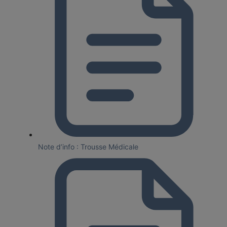
Note d’info : Trousse Médicale