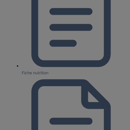
Fiche nutrition