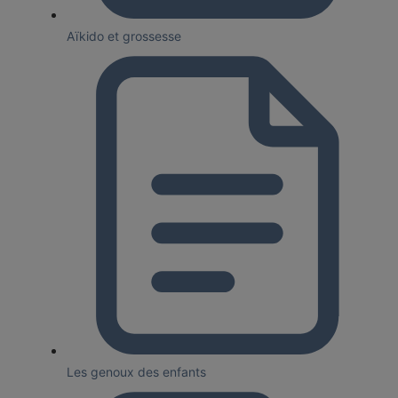
Aïkido et grossesse
Les genoux des enfants