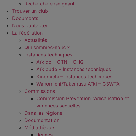
Recherche enseignant
Trouver un club
Documents
Nous contacter
La fédération
Actualités
Qui sommes-nous ?
Instances techniques
Aïkido – CTN – CHG
Aïkibudo – Instances techniques
Kinomichi – Instances techniques
Wanomichi/Takemusu Aïki – CSWTA
Commissions
Commission Prévention radicalisation et
violences sexuelles
Dans les régions
Documentation
Médiathèque
Jeunes