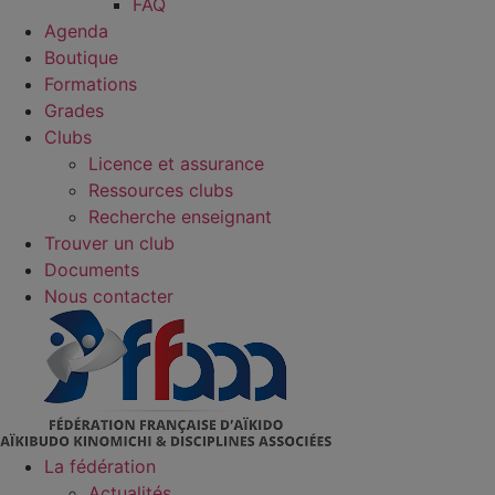
FAQ
Agenda
Boutique
Formations
Grades
Clubs
Licence et assurance
Ressources clubs
Recherche enseignant
Trouver un club
Documents
Nous contacter
La fédération
Actualités