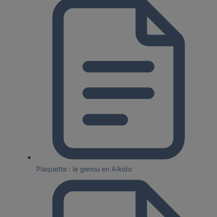
Plaquette : le genou en Aïkido