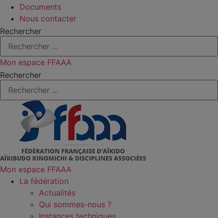
Documents
Nous contacter
Rechercher
Mon espace FFAAA
Rechercher
Mon espace FFAAA
La fédération
Actualités
Qui sommes-nous ?
Instances techniques