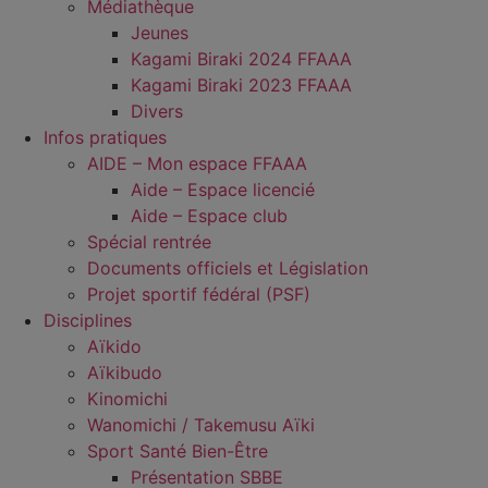
Médiathèque
Jeunes
Kagami Biraki 2024 FFAAA
Kagami Biraki 2023 FFAAA
Divers
Infos pratiques
AIDE – Mon espace FFAAA
Aide – Espace licencié
Aide – Espace club
Spécial rentrée
Documents officiels et Législation
Projet sportif fédéral (PSF)
Disciplines
Aïkido
Aïkibudo
Kinomichi
Wanomichi / Takemusu Aïki
Sport Santé Bien-Être
Présentation SBBE