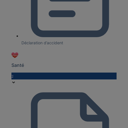
Déclaration d’accident
Santé
2