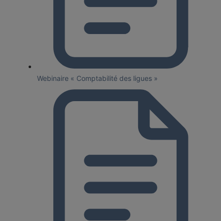
Webinaire « Comptabilité des ligues »