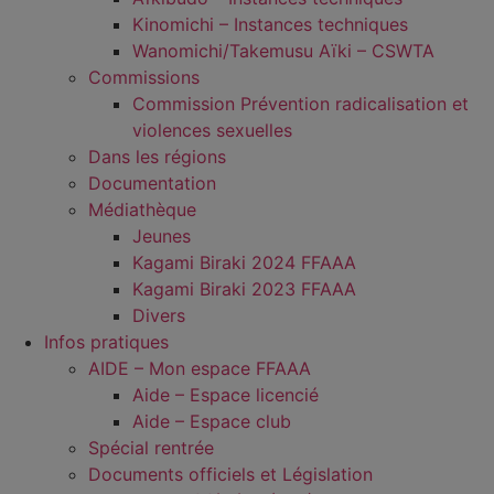
Kinomichi – Instances techniques
Wanomichi/Takemusu Aïki – CSWTA
Commissions
Commission Prévention radicalisation et
violences sexuelles
Dans les régions
Documentation
Médiathèque
Jeunes
Kagami Biraki 2024 FFAAA
Kagami Biraki 2023 FFAAA
Divers
Infos pratiques
AIDE – Mon espace FFAAA
Aide – Espace licencié
Aide – Espace club
Spécial rentrée
Documents officiels et Législation