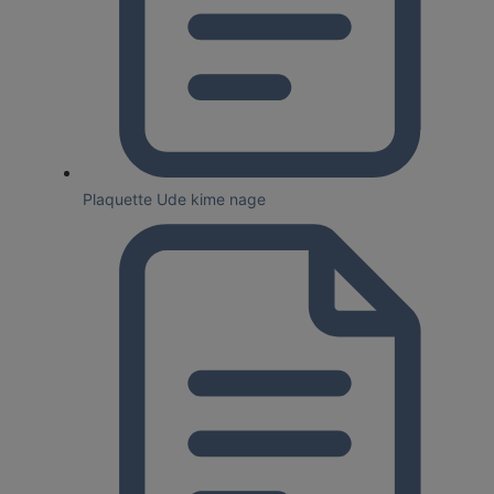
Plaquette Ude kime nage