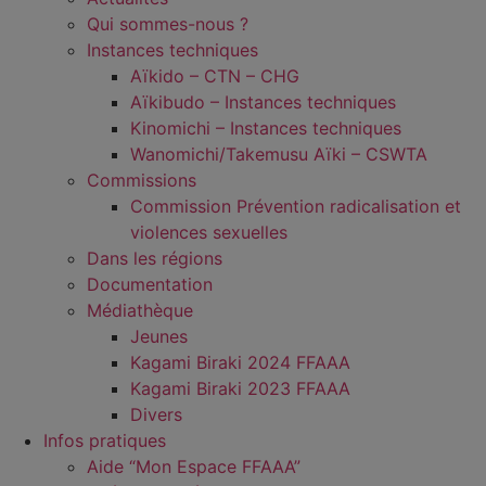
Qui sommes-nous ?
Instances techniques
Aïkido – CTN – CHG
Aïkibudo – Instances techniques
Kinomichi – Instances techniques
Wanomichi/Takemusu Aïki – CSWTA
Commissions
Commission Prévention radicalisation et
violences sexuelles
Dans les régions
Documentation
Médiathèque
Jeunes
Kagami Biraki 2024 FFAAA
Kagami Biraki 2023 FFAAA
Divers
Infos pratiques
Aide “Mon Espace FFAAA”