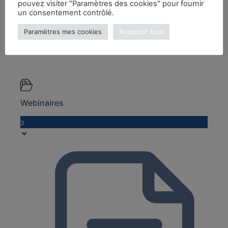
pouvez visiter "Paramètres des cookies" pour fournir
un consentement contrôlé.
Paramètres mes cookies
Accepter tout
Webinaires
3