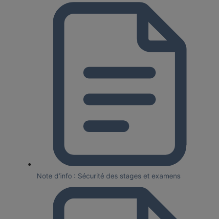
Note d’info : Sécurité des stages et examens