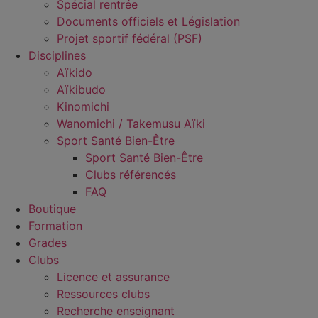
Spécial rentrée
Documents officiels et Législation
Projet sportif fédéral (PSF)
Disciplines
Aïkido
Aïkibudo
Kinomichi
Wanomichi / Takemusu Aïki
Sport Santé Bien-Être
Sport Santé Bien-Être
Clubs référencés
FAQ
Boutique
Formation
Grades
Clubs
Licence et assurance
Ressources clubs
Recherche enseignant