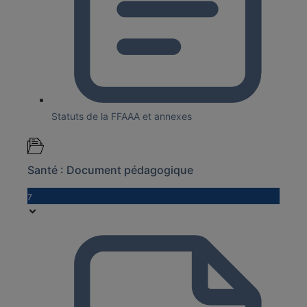
Statuts de la FFAAA et annexes
Santé : Document pédagogique
7