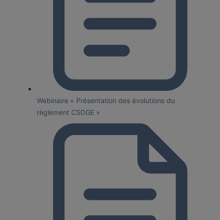
Webinaire « Présentation des évolutions du
règlement CSDGE »