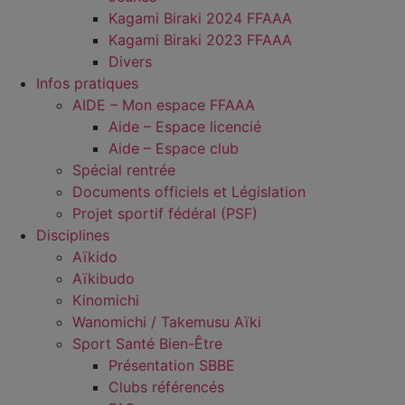
Kagami Biraki 2024 FFAAA
Kagami Biraki 2023 FFAAA
Divers
Infos pratiques
AIDE – Mon espace FFAAA
Aide – Espace licencié
Aide – Espace club
Spécial rentrée
Documents officiels et Législation
Projet sportif fédéral (PSF)
Disciplines
Aïkido
Aïkibudo
Kinomichi
Wanomichi / Takemusu Aïki
Sport Santé Bien-Être
Présentation SBBE
Clubs référencés