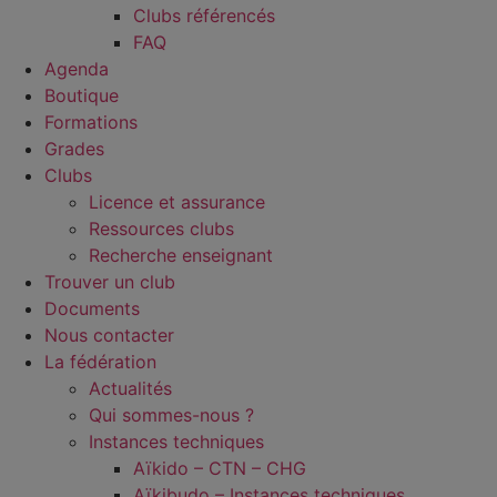
Clubs référencés
FAQ
Agenda
Boutique
Formations
Grades
Clubs
Licence et assurance
Ressources clubs
Recherche enseignant
Trouver un club
Documents
Nous contacter
La fédération
Actualités
Qui sommes-nous ?
Instances techniques
Aïkido – CTN – CHG
Aïkibudo – Instances techniques