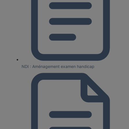
NDI : Aménagement examen handicap