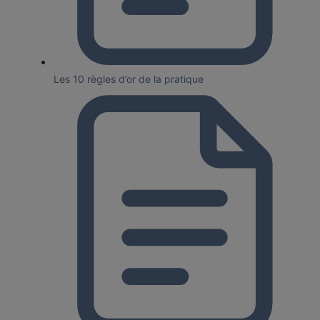
Les 10 règles d’or de la pratique