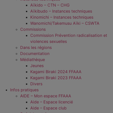
Aïkido – CTN – CHG
Aïkibudo – Instances techniques
Kinomichi – Instances techniques
Wanomichi/Takemusu Aïki – CSWTA
Commissions
Commission Prévention radicalisation et
violences sexuelles
Dans les régions
Documentation
Médiathèque
Jeunes
Kagami Biraki 2024 FFAAA
Kagami Biraki 2023 FFAAA
Divers
Infos pratiques
AIDE – Mon espace FFAAA
Aide – Espace licencié
Aide – Espace club