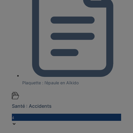
Plaquette : l’épaule en Aïkido
Santé : Accidents
4