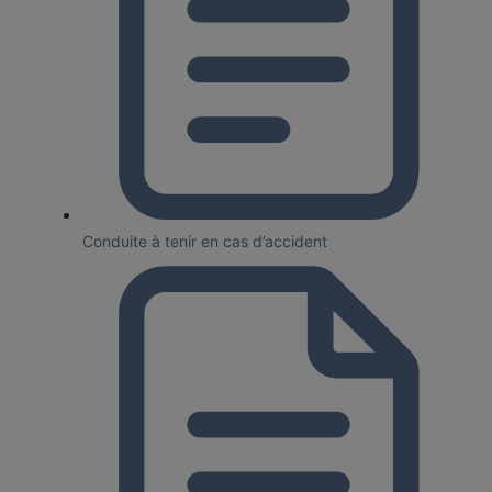
Conduite à tenir en cas d’accident