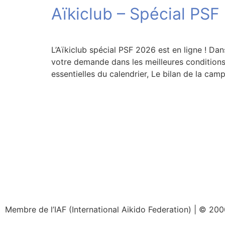
Aïkiclub – Spécial PSF
L’Aïkiclub spécial PSF 2026 est en ligne ! 
votre demande dans les meilleures conditions
essentielles du calendrier, Le bilan de la ca
Membre de l’IAF (International Aikido Federation)
|
© 2000