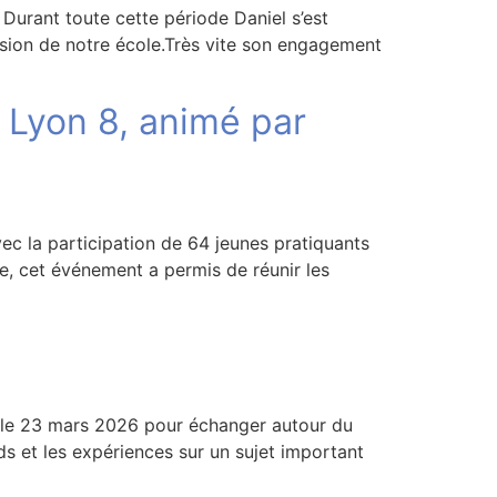
 Durant toute cette période Daniel s’est
nsion de notre école.Très vite son engagement
 Lyon 8, animé par
c la participation de 64 jeunes pratiquants
e, cet événement a permis de réunir les
 le 23 mars 2026 pour échanger autour du
s et les expériences sur un sujet important