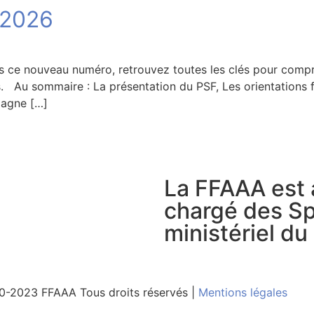
 2026
Dans ce nouveau numéro, retrouvez toutes les clés pour co
. Au sommaire : La présentation du PSF, Les orientations 
mpagne […]
La FFAAA est 
chargé des Sp
ministériel du
-2023 FFAAA Tous droits réservés
|
Mentions légales