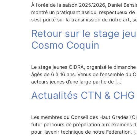
À l’orée de la saison 2025/2026, Daniel Bensi
montré un pratiquant assidu, respectueux de 
s’est porté sur la transmission de notre art, 
Retour sur le stage j
Cosmo Coquin
Le stage jeunes CIDRA, organisé le dimanche 
âgés de 6 à 16 ans. Venus de l’ensemble du C
acteurs jeunes d’une large partie de […]
Actualités CTN & CHG
Les membres du Conseil des Haut Gradés (CH
futur parcours de préparation aux examens de 
pour l’avenir technique de notre Fédération. [