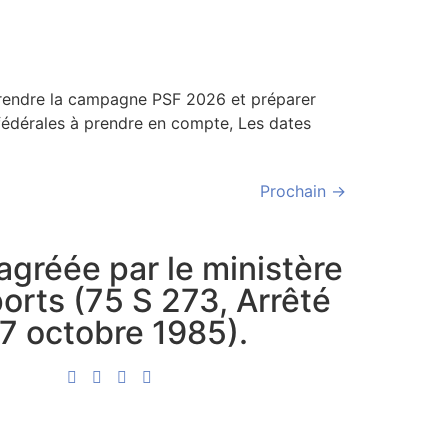
mprendre la campagne PSF 2026 et préparer
fédérales à prendre en compte, Les dates
Prochain
→
agréée par le ministère
orts (75 S 273, Arrêté
 7 octobre 1985).