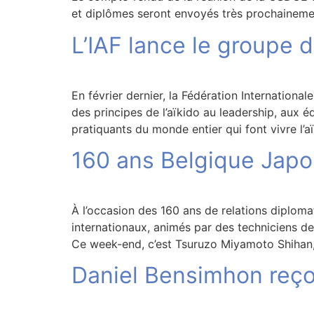
et diplômes seront envoyés très prochainement.
L’IAF lance le groupe d
En février dernier, la Fédération International
des principes de l’aïkido au leadership, aux
pratiquants du monde entier qui font vivre l’a
160 ans Belgique Jap
À l’occasion des 160 ans de relations diploma
internationaux, animés par des techniciens de 
Ce week-end, c’est Tsuruzo Miyamoto Shihan, 
Daniel Bensimhon reçoi