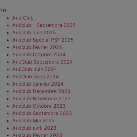
20
Aïki Club
Aïkiclub – Septembre 2025
Aïkiclub Juin 2025
Aïkiclub Spécial PSF 2025
Aïkiclub Février 2025
Aïkiclub Octobre 2024
AïkiClub Septembre 2024
AïkiClub Juin 2024
AïkiClub mars 2024
Aïkiclub Janvier 2024
Aïkiclub Décembre 2023
Aïkiclub Novembre 2023
Aïkiclub Octobre 2023
Aïkiclub Septembre 2023
Aïkiclub Mai 2023
Aïkiclub avril 2023
Aïkiclub Février 2023