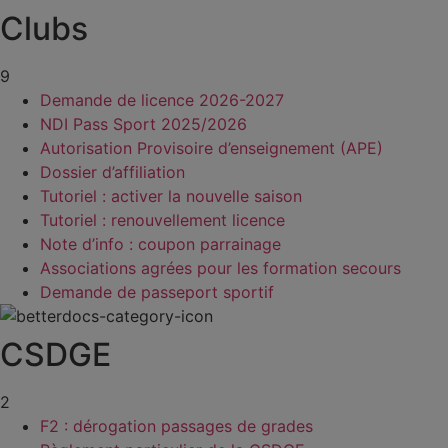
Clubs
9
Demande de licence 2026-2027
NDI Pass Sport 2025/2026
Autorisation Provisoire d’enseignement (APE)
Dossier d’affiliation
Tutoriel : activer la nouvelle saison
Tutoriel : renouvellement licence
Note d’info : coupon parrainage
Associations agrées pour les formation secours
Demande de passeport sportif
CSDGE
2
F2 : dérogation passages de grades