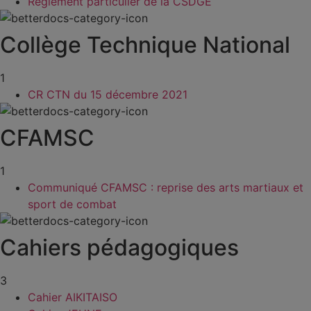
Règlement particulier de la CSDGE
Collège Technique National
1
CR CTN du 15 décembre 2021
CFAMSC
1
Communiqué CFAMSC : reprise des arts martiaux et
sport de combat
Cahiers pédagogiques
3
Cahier AIKITAISO