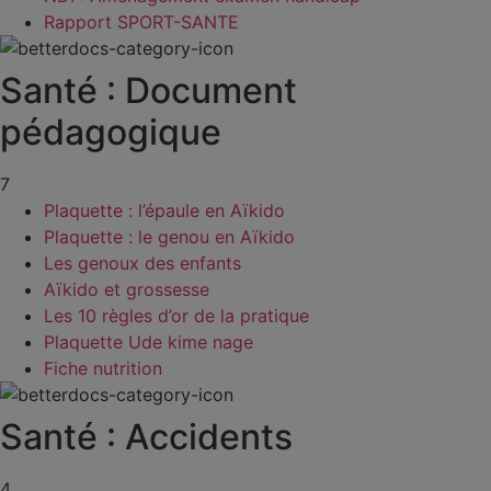
Rapport SPORT-SANTE
Santé : Document
pédagogique
7
Plaquette : l’épaule en Aïkido
Plaquette : le genou en Aïkido
Les genoux des enfants
Aïkido et grossesse
Les 10 règles d’or de la pratique
Plaquette Ude kime nage
Fiche nutrition
Santé : Accidents
4