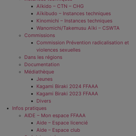
Aïkido – CTN – CHG
Aïkibudo – Instances techniques
Kinomichi – Instances techniques
Wanomichi/Takemusu Aïki – CSWTA
Commissions
Commission Prévention radicalisation et
violences sexuelles
Dans les régions
Documentation
Médiathèque
Jeunes
Kagami Biraki 2024 FFAAA
Kagami Biraki 2023 FFAAA
Divers
Infos pratiques
AIDE – Mon espace FFAAA
Aide – Espace licencié
Aide – Espace club