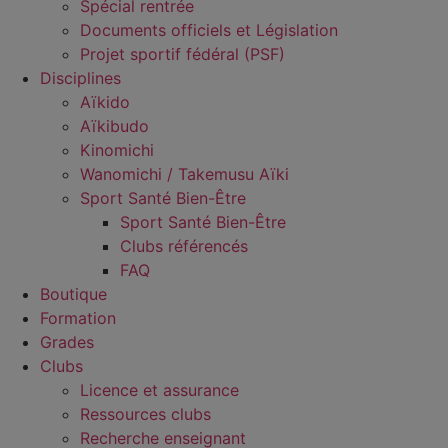
Spécial rentrée
Documents officiels et Législation
Projet sportif fédéral (PSF)
Disciplines
Aïkido
Aïkibudo
Kinomichi
Wanomichi / Takemusu Aïki
Sport Santé Bien-Être
Sport Santé Bien-Être
Clubs référencés
FAQ
Boutique
Formation
Grades
Clubs
Licence et assurance
Ressources clubs
Recherche enseignant