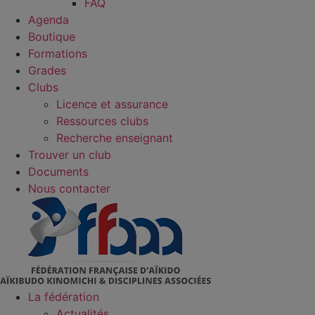
FAQ
Agenda
Boutique
Formations
Grades
Clubs
Licence et assurance
Ressources clubs
Recherche enseignant
Trouver un club
Documents
Nous contacter
La fédération
Actualités