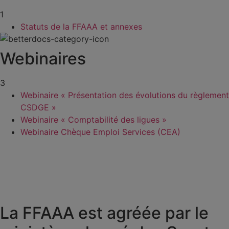
1
Statuts de la FFAAA et annexes
Webinaires
3
Webinaire « Présentation des évolutions du règlement
CSDGE »
Webinaire « Comptabilité des ligues »
Webinaire Chèque Emploi Services (CEA)
La FFAAA est agréée par le