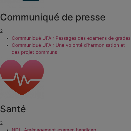
Communiqué de presse
2
Communiqué UFA : Passages des examens de grades
Communiqué UFA : Une volonté d’harmonisation et
des projet communs
Santé
2
NDI : Aménagement examen handicap