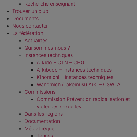
Recherche enseignant
Trouver un club
Documents
Nous contacter
La fédération
Actualités
Qui sommes-nous ?
Instances techniques
Aïkido – CTN – CHG
Aïkibudo – Instances techniques
Kinomichi – Instances techniques
Wanomichi/Takemusu Aïki – CSWTA
Commissions
Commission Prévention radicalisation et
violences sexuelles
Dans les régions
Documentation
Médiathèque
Jeunes