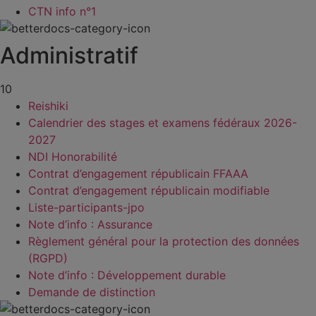
CTN info n°1
Administratif
10
Reishiki
Calendrier des stages et examens fédéraux 2026-
2027
NDI Honorabilité
Contrat d’engagement républicain FFAAA
Contrat d’engagement républicain modifiable
Liste-participants-jpo
Note d’info : Assurance
Règlement général pour la protection des données
(RGPD)
Note d’info : Développement durable
Demande de distinction