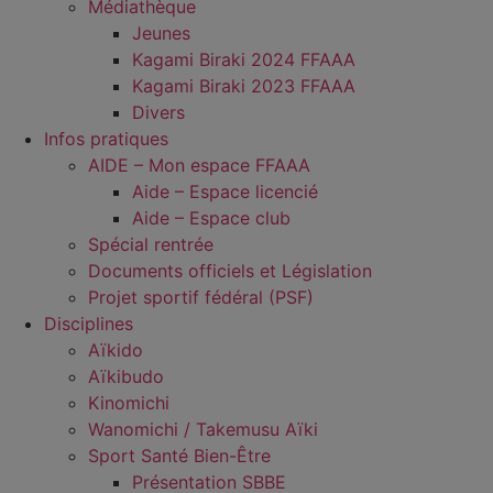
Médiathèque
Jeunes
Kagami Biraki 2024 FFAAA
Kagami Biraki 2023 FFAAA
Divers
Infos pratiques
AIDE – Mon espace FFAAA
Aide – Espace licencié
Aide – Espace club
Spécial rentrée
Documents officiels et Législation
Projet sportif fédéral (PSF)
Disciplines
Aïkido
Aïkibudo
Kinomichi
Wanomichi / Takemusu Aïki
Sport Santé Bien-Être
Présentation SBBE