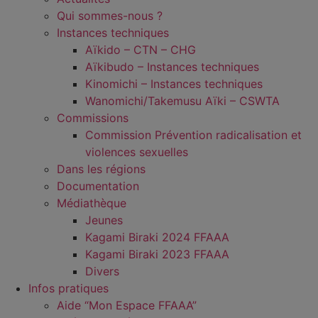
Qui sommes-nous ?
Instances techniques
Aïkido – CTN – CHG
Aïkibudo – Instances techniques
Kinomichi – Instances techniques
Wanomichi/Takemusu Aïki – CSWTA
Commissions
Commission Prévention radicalisation et
violences sexuelles
Dans les régions
Documentation
Médiathèque
Jeunes
Kagami Biraki 2024 FFAAA
Kagami Biraki 2023 FFAAA
Divers
Infos pratiques
Aide “Mon Espace FFAAA”