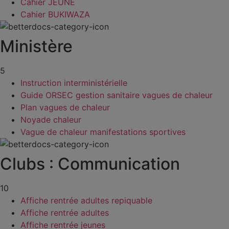
Cahier JEUNE
Cahier BUKIWAZA
Ministère
5
Instruction interministérielle
Guide ORSEC gestion sanitaire vagues de chaleur
Plan vagues de chaleur
Noyade chaleur
Vague de chaleur manifestations sportives
Clubs : Communication
10
Affiche rentrée adultes repiquable
Affiche rentrée adultes
Affiche rentrée jeunes