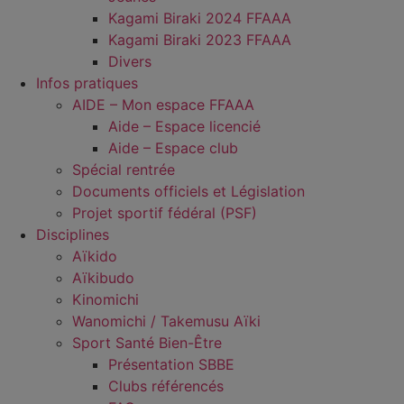
Kagami Biraki 2024 FFAAA
Kagami Biraki 2023 FFAAA
Divers
Infos pratiques
AIDE – Mon espace FFAAA
Aide – Espace licencié
Aide – Espace club
Spécial rentrée
Documents officiels et Législation
Projet sportif fédéral (PSF)
Disciplines
Aïkido
Aïkibudo
Kinomichi
Wanomichi / Takemusu Aïki
Sport Santé Bien-Être
Présentation SBBE
Clubs référencés