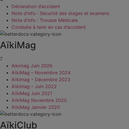
Déclaration d’accident
Note d’info : Sécurité des stages et examens
Note d’info : Trousse Médicale
Conduite à tenir en cas d’accident
AïkiMag
7
Aikimag Juin 2026
AïkiMag – Novembre 2024
Aïkimag – Décembre 2023
Aïkimag – Juin 2022
AïkiMag Juin 2021
AïkiMag Novembre 2020
AïkiMag Janvier 2020
AïkiClub