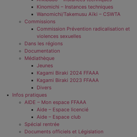
Kinomichi – Instances techniques
Wanomichi/Takemusu Aïki – CSWTA
Commissions
Commission Prévention radicalisation et
violences sexuelles
Dans les régions
Documentation
Médiathèque
Jeunes
Kagami Biraki 2024 FFAAA
Kagami Biraki 2023 FFAAA
Divers
Infos pratiques
AIDE – Mon espace FFAAA
Aide – Espace licencié
Aide – Espace club
Spécial rentrée
Documents officiels et Législation