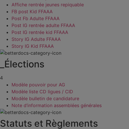
Affiche rentrée jeunes repiquable
FB post Kid FFAAA
Post Fb Adulte FFAAA
Post IG rentrée adulte FFAAA
Post IG rentrée kid FFAAA
Story IG Adulte FFAAA
Story IG Kid FFAAA
_Élections
4
Modèle pouvoir pour AG
Modèle liste CD ligues / CID
Modèle bulletin de candidature
Note d’information assemblées générales
Statuts et Règlements