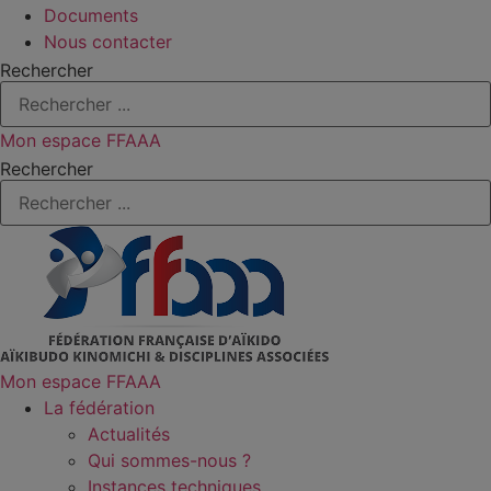
Documents
Nous contacter
Rechercher
Mon espace FFAAA
Rechercher
Mon espace FFAAA
La fédération
Actualités
Qui sommes-nous ?
Instances techniques