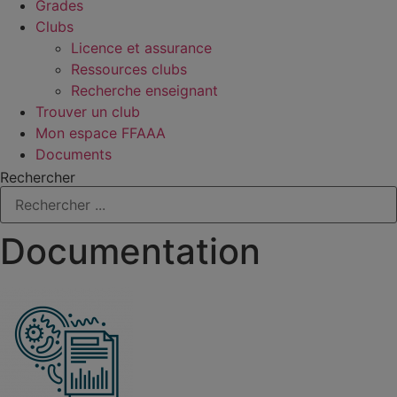
Grades
Clubs
Licence et assurance
Ressources clubs
Recherche enseignant
Trouver un club
Mon espace FFAAA
Documents
Rechercher
Documentation