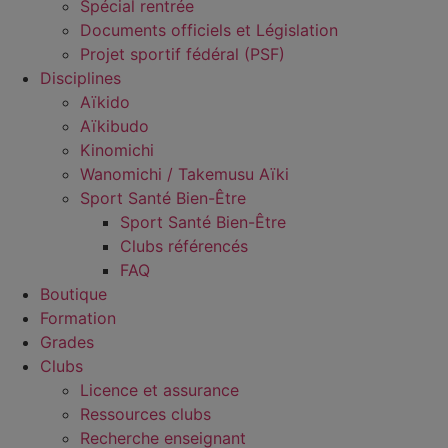
Spécial rentrée
Documents officiels et Législation
Projet sportif fédéral (PSF)
Disciplines
Aïkido
Aïkibudo
Kinomichi
Wanomichi / Takemusu Aïki
Sport Santé Bien-Être
Sport Santé Bien-Être
Clubs référencés
FAQ
Boutique
Formation
Grades
Clubs
Licence et assurance
Ressources clubs
Recherche enseignant