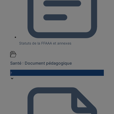
Statuts de la FFAAA et annexes
Santé : Document pédagogique
7