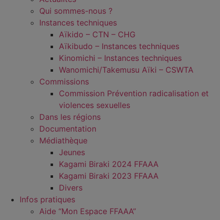
Qui sommes-nous ?
Instances techniques
Aïkido – CTN – CHG
Aïkibudo – Instances techniques
Kinomichi – Instances techniques
Wanomichi/Takemusu Aïki – CSWTA
Commissions
Commission Prévention radicalisation et
violences sexuelles
Dans les régions
Documentation
Médiathèque
Jeunes
Kagami Biraki 2024 FFAAA
Kagami Biraki 2023 FFAAA
Divers
Infos pratiques
Aide “Mon Espace FFAAA”