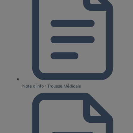
Note d’info : Trousse Médicale