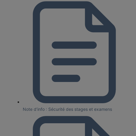
Note d’info : Sécurité des stages et examens