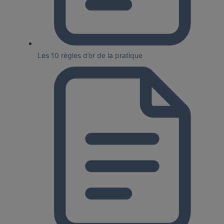
Les 10 règles d’or de la pratique