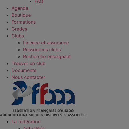
FAQ
Agenda
Boutique
Formations
Grades
Clubs
Licence et assurance
Ressources clubs
Recherche enseignant
Trouver un club
Documents
Nous contacter
La fédération
Actualités