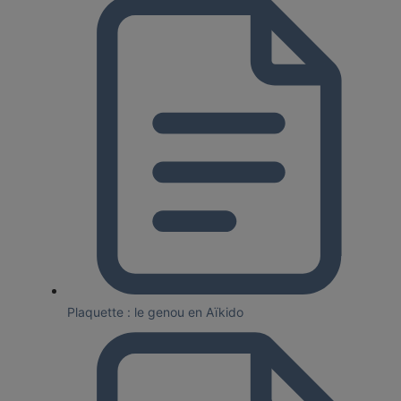
Plaquette : le genou en Aïkido