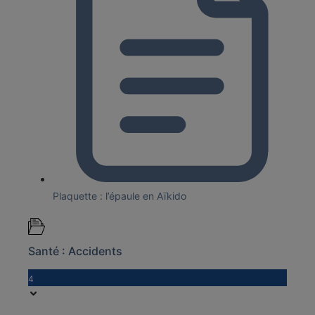
Plaquette : l’épaule en Aïkido
Santé : Accidents
4