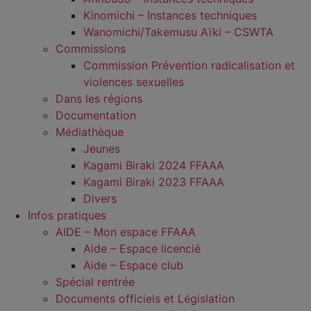
Kinomichi – Instances techniques
Wanomichi/Takemusu Aïki – CSWTA
Commissions
Commission Prévention radicalisation et
violences sexuelles
Dans les régions
Documentation
Médiathèque
Jeunes
Kagami Biraki 2024 FFAAA
Kagami Biraki 2023 FFAAA
Divers
Infos pratiques
AIDE – Mon espace FFAAA
Aide – Espace licencié
Aide – Espace club
Spécial rentrée
Documents officiels et Législation