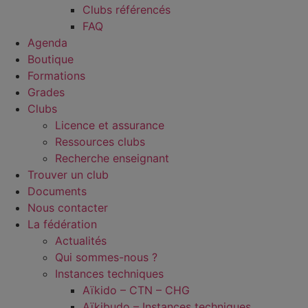
Clubs référencés
FAQ
Agenda
Boutique
Formations
Grades
Clubs
Licence et assurance
Ressources clubs
Recherche enseignant
Trouver un club
Documents
Nous contacter
La fédération
Actualités
Qui sommes-nous ?
Instances techniques
Aïkido – CTN – CHG
Aïkibudo – Instances techniques