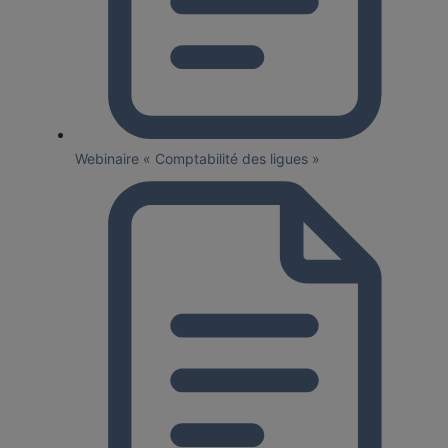
Webinaire « Comptabilité des ligues »