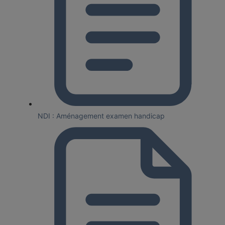
NDI : Aménagement examen handicap