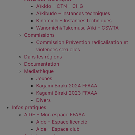
Aïkido – CTN – CHG
Aïkibudo – Instances techniques
Kinomichi – Instances techniques
Wanomichi/Takemusu Aïki – CSWTA
Commissions
Commission Prévention radicalisation et
violences sexuelles
Dans les régions
Documentation
Médiathèque
Jeunes
Kagami Biraki 2024 FFAAA
Kagami Biraki 2023 FFAAA
Divers
Infos pratiques
AIDE – Mon espace FFAAA
Aide – Espace licencié
Aide – Espace club