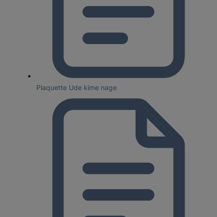
Plaquette Ude kime nage