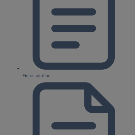
Fiche nutrition