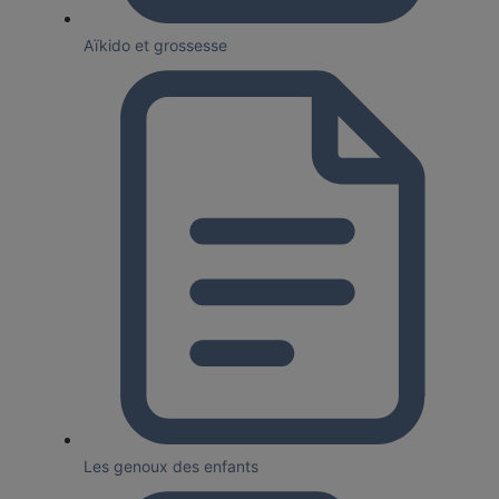
Aïkido et grossesse
Les genoux des enfants