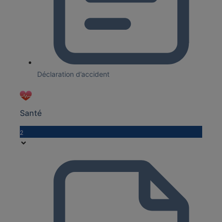
Déclaration d’accident
Santé
2