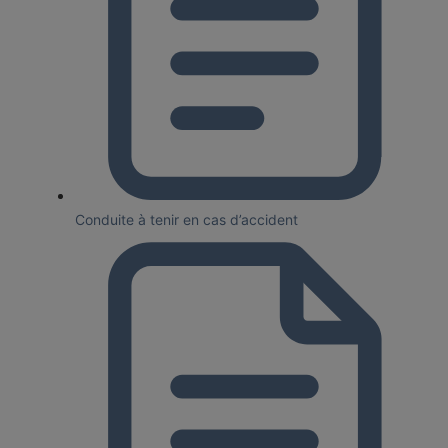
Conduite à tenir en cas d’accident