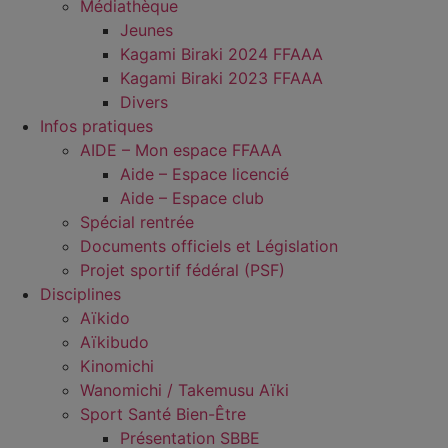
Médiathèque
Jeunes
Kagami Biraki 2024 FFAAA
Kagami Biraki 2023 FFAAA
Divers
Infos pratiques
AIDE – Mon espace FFAAA
Aide – Espace licencié
Aide – Espace club
Spécial rentrée
Documents officiels et Législation
Projet sportif fédéral (PSF)
Disciplines
Aïkido
Aïkibudo
Kinomichi
Wanomichi / Takemusu Aïki
Sport Santé Bien-Être
Présentation SBBE