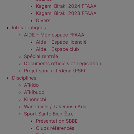
Kagami Biraki 2024 FFAAA
Kagami Biraki 2023 FFAAA
Divers
Infos pratiques
AIDE – Mon espace FFAAA
Aide – Espace licencié
Aide – Espace club
Spécial rentrée
Documents officiels et Législation
Projet sportif fédéral (PSF)
Disciplines
Aïkido
Aïkibudo
Kinomichi
Wanomichi / Takemusu Aïki
Sport Santé Bien-Être
Présentation SBBE
Clubs référencés