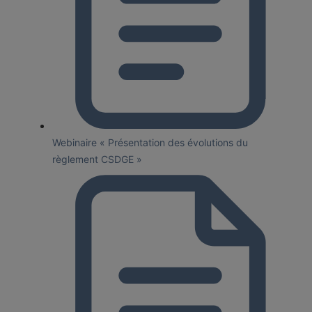
Webinaire « Présentation des évolutions du
règlement CSDGE »