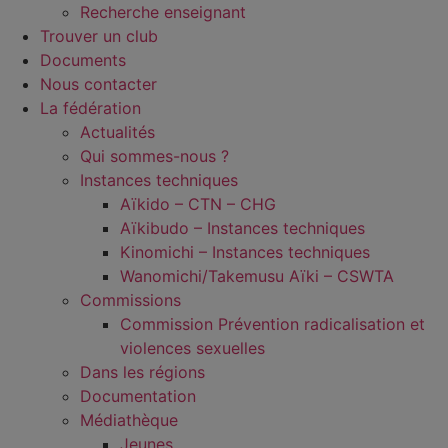
Recherche enseignant
Trouver un club
Documents
Nous contacter
La fédération
Actualités
Qui sommes-nous ?
Instances techniques
Aïkido – CTN – CHG
Aïkibudo – Instances techniques
Kinomichi – Instances techniques
Wanomichi/Takemusu Aïki – CSWTA
Commissions
Commission Prévention radicalisation et
violences sexuelles
Dans les régions
Documentation
Médiathèque
Jeunes