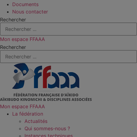
Documents
Nous contacter
Rechercher
Mon espace FFAAA
Rechercher
Mon espace FFAAA
La fédération
Actualités
Qui sommes-nous ?
Instances techniques