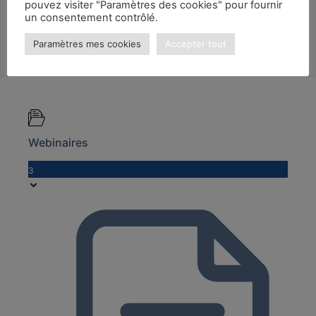
pouvez visiter "Paramètres des cookies" pour fournir
un consentement contrôlé.
Paramètres mes cookies
Accepter tout
Webinaires
3