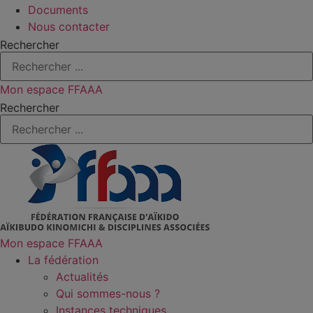
Documents
Nous contacter
Rechercher
Mon espace FFAAA
Rechercher
Mon espace FFAAA
La fédération
Actualités
Qui sommes-nous ?
Instances techniques