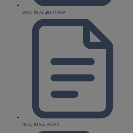
Story IG Adulte FFAAA
Story IG Kid FFAAA