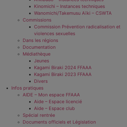
Kinomichi – Instances techniques
Wanomichi/Takemusu Aïki – CSWTA
Commissions
Commission Prévention radicalisation et
violences sexuelles
Dans les régions
Documentation
Médiathèque
Jeunes
Kagami Biraki 2024 FFAAA
Kagami Biraki 2023 FFAAA
Divers
Infos pratiques
AIDE – Mon espace FFAAA
Aide – Espace licencié
Aide – Espace club
Spécial rentrée
Documents officiels et Législation