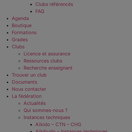
Clubs référencés
FAQ
Agenda
Boutique
Formations
Grades
Clubs
Licence et assurance
Ressources clubs
Recherche enseignant
Trouver un club
Documents
Nous contacter
La fédération
Actualités
Qui sommes-nous ?
Instances techniques
Aïkido – CTN – CHG
Aïkibudo – Instances techniques