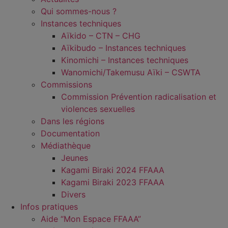
Qui sommes-nous ?
Instances techniques
Aïkido – CTN – CHG
Aïkibudo – Instances techniques
Kinomichi – Instances techniques
Wanomichi/Takemusu Aïki – CSWTA
Commissions
Commission Prévention radicalisation et
violences sexuelles
Dans les régions
Documentation
Médiathèque
Jeunes
Kagami Biraki 2024 FFAAA
Kagami Biraki 2023 FFAAA
Divers
Infos pratiques
Aide “Mon Espace FFAAA”