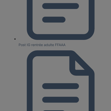
Post IG rentrée adulte FFAAA