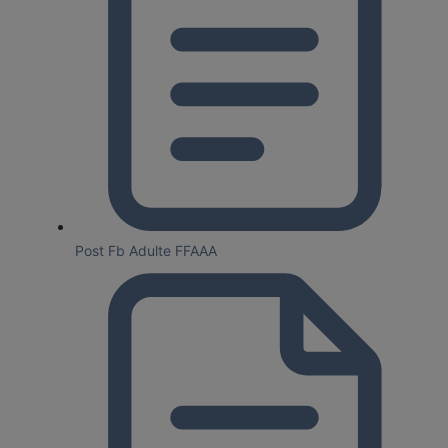
Post Fb Adulte FFAAA