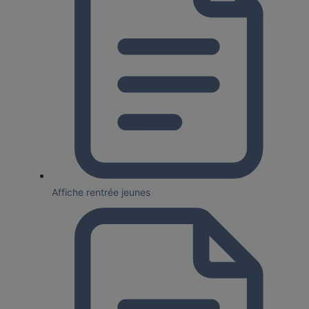
Affiche rentrée jeunes