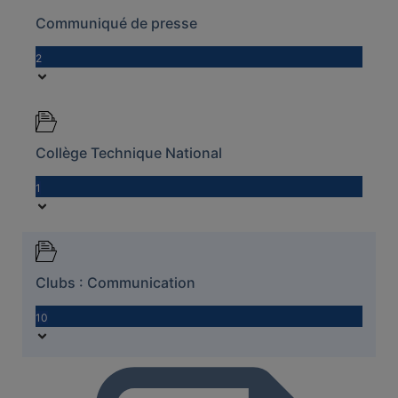
Communiqué de presse
2
Collège Technique National
1
Clubs : Communication
10