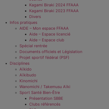
Kagami Biraki 2024 FFAAA
Kagami Biraki 2023 FFAAA
Divers
Infos pratiques
AIDE – Mon espace FFAAA
Aide – Espace licencié
Aide – Espace club
Spécial rentrée
Documents officiels et Législation
Projet sportif fédéral (PSF)
Disciplines
Aïkido
Aïkibudo
Kinomichi
Wanomichi / Takemusu Aïki
Sport Santé Bien-Être
Présentation SBBE
Clubs référencés