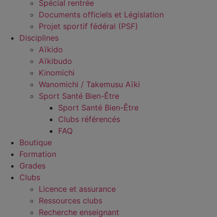
Spécial rentrée
Documents officiels et Législation
Projet sportif fédéral (PSF)
Disciplines
Aïkido
Aïkibudo
Kinomichi
Wanomichi / Takemusu Aïki
Sport Santé Bien-Être
Sport Santé Bien-Être
Clubs référencés
FAQ
Boutique
Formation
Grades
Clubs
Licence et assurance
Ressources clubs
Recherche enseignant