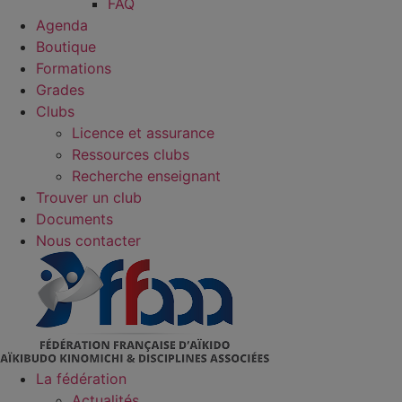
FAQ
Agenda
Boutique
Formations
Grades
Clubs
Licence et assurance
Ressources clubs
Recherche enseignant
Trouver un club
Documents
Nous contacter
La fédération
Actualités