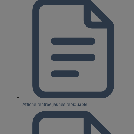
Affiche rentrée jeunes repiquable