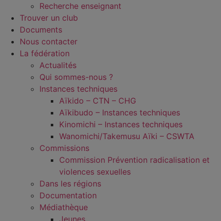
Recherche enseignant
Trouver un club
Documents
Nous contacter
La fédération
Actualités
Qui sommes-nous ?
Instances techniques
Aïkido – CTN – CHG
Aïkibudo – Instances techniques
Kinomichi – Instances techniques
Wanomichi/Takemusu Aïki – CSWTA
Commissions
Commission Prévention radicalisation et
violences sexuelles
Dans les régions
Documentation
Médiathèque
Jeunes