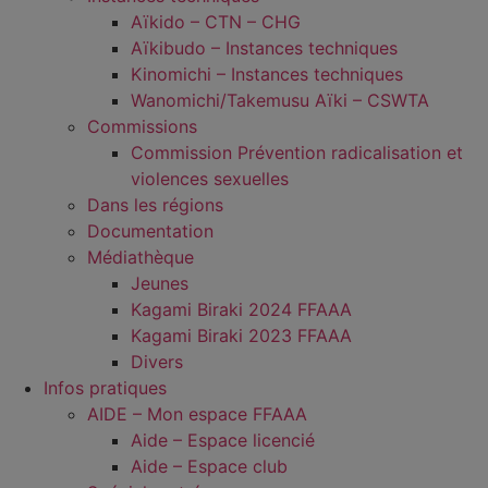
Aïkido – CTN – CHG
Aïkibudo – Instances techniques
Kinomichi – Instances techniques
Wanomichi/Takemusu Aïki – CSWTA
Commissions
Commission Prévention radicalisation et
violences sexuelles
Dans les régions
Documentation
Médiathèque
Jeunes
Kagami Biraki 2024 FFAAA
Kagami Biraki 2023 FFAAA
Divers
Infos pratiques
AIDE – Mon espace FFAAA
Aide – Espace licencié
Aide – Espace club