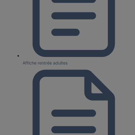
Affiche rentrée adultes