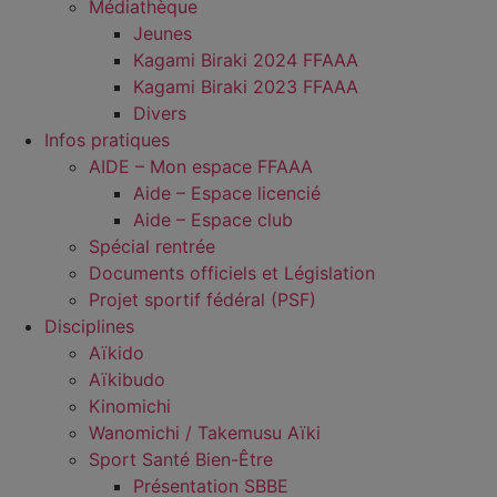
Médiathèque
Jeunes
Kagami Biraki 2024 FFAAA
Kagami Biraki 2023 FFAAA
Divers
Infos pratiques
AIDE – Mon espace FFAAA
Aide – Espace licencié
Aide – Espace club
Spécial rentrée
Documents officiels et Législation
Projet sportif fédéral (PSF)
Disciplines
Aïkido
Aïkibudo
Kinomichi
Wanomichi / Takemusu Aïki
Sport Santé Bien-Être
Présentation SBBE