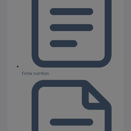
Fiche nutrition