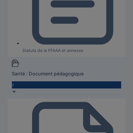
Statuts de la FFAAA et annexes
Santé : Document pédagogique
7