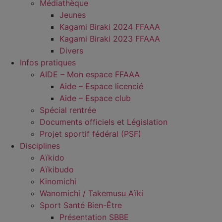
Médiathèque
Jeunes
Kagami Biraki 2024 FFAAA
Kagami Biraki 2023 FFAAA
Divers
Infos pratiques
AIDE – Mon espace FFAAA
Aide – Espace licencié
Aide – Espace club
Spécial rentrée
Documents officiels et Législation
Projet sportif fédéral (PSF)
Disciplines
Aïkido
Aïkibudo
Kinomichi
Wanomichi / Takemusu Aïki
Sport Santé Bien-Être
Présentation SBBE