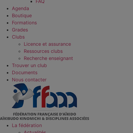
FAQ
Agenda
Boutique
Formations
Grades
Clubs
Licence et assurance
Ressources clubs
Recherche enseignant
Trouver un club
Documents
Nous contacter
La fédération
Actualités