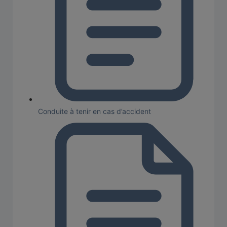
Conduite à tenir en cas d’accident