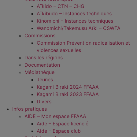
Aïkido – CTN – CHG
Aïkibudo – Instances techniques
Kinomichi – Instances techniques
Wanomichi/Takemusu Aïki – CSWTA
Commissions
Commission Prévention radicalisation et
violences sexuelles
Dans les régions
Documentation
Médiathèque
Jeunes
Kagami Biraki 2024 FFAAA
Kagami Biraki 2023 FFAAA
Divers
Infos pratiques
AIDE – Mon espace FFAAA
Aide – Espace licencié
Aide – Espace club