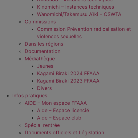
Kinomichi – Instances techniques
Wanomichi/Takemusu Aïki – CSWTA
Commissions
Commission Prévention radicalisation et
violences sexuelles
Dans les régions
Documentation
Médiathèque
Jeunes
Kagami Biraki 2024 FFAAA
Kagami Biraki 2023 FFAAA
Divers
Infos pratiques
AIDE – Mon espace FFAAA
Aide – Espace licencié
Aide – Espace club
Spécial rentrée
Documents officiels et Législation