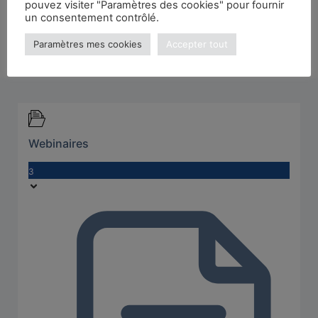
pouvez visiter "Paramètres des cookies" pour fournir
un consentement contrôlé.
Paramètres mes cookies
Accepter tout
Webinaires
3