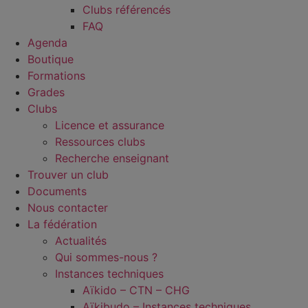
Clubs référencés
FAQ
Agenda
Boutique
Formations
Grades
Clubs
Licence et assurance
Ressources clubs
Recherche enseignant
Trouver un club
Documents
Nous contacter
La fédération
Actualités
Qui sommes-nous ?
Instances techniques
Aïkido – CTN – CHG
Aïkibudo – Instances techniques