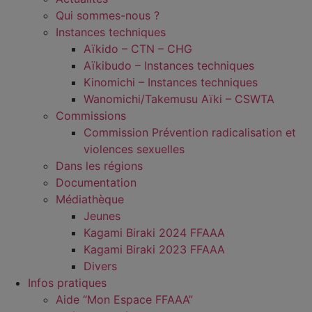
Qui sommes-nous ?
Instances techniques
Aïkido – CTN – CHG
Aïkibudo – Instances techniques
Kinomichi – Instances techniques
Wanomichi/Takemusu Aïki – CSWTA
Commissions
Commission Prévention radicalisation et
violences sexuelles
Dans les régions
Documentation
Médiathèque
Jeunes
Kagami Biraki 2024 FFAAA
Kagami Biraki 2023 FFAAA
Divers
Infos pratiques
Aide “Mon Espace FFAAA”