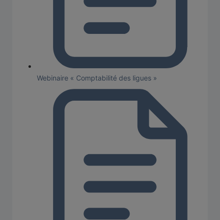
Webinaire « Comptabilité des ligues »