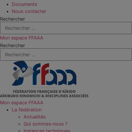
Documents
Nous contacter
Rechercher
Mon espace FFAAA
Rechercher
Mon espace FFAAA
La fédération
Actualités
Qui sommes-nous ?
Instances techniques