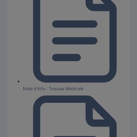
Note d’info : Trousse Médicale