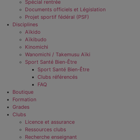
Spécial rentrée
Documents officiels et Législation
Projet sportif fédéral (PSF)
Disciplines
Aïkido
Aïkibudo
Kinomichi
Wanomichi / Takemusu Aïki
Sport Santé Bien-Être
Sport Santé Bien-Être
Clubs référencés
FAQ
Boutique
Formation
Grades
Clubs
Licence et assurance
Ressources clubs
Recherche enseignant