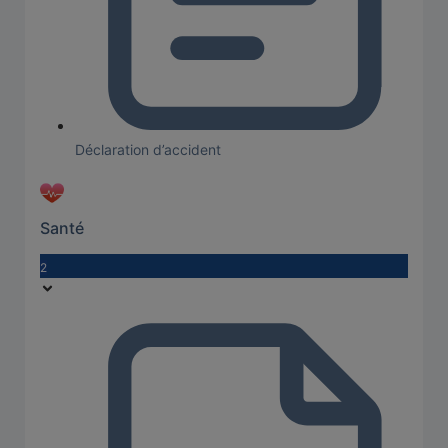
Déclaration d’accident
Santé
2