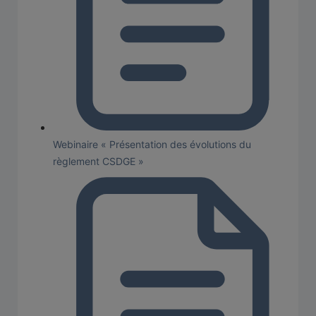
Webinaire « Présentation des évolutions du
règlement CSDGE »