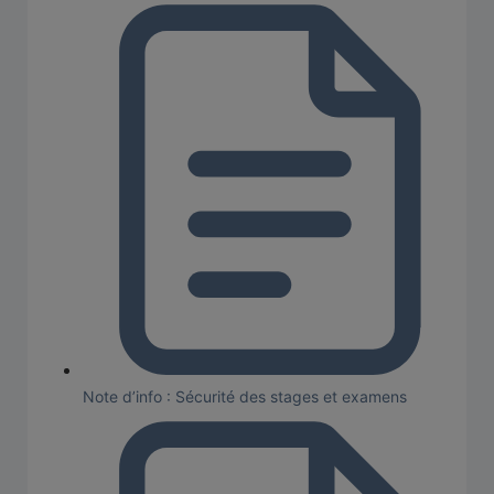
Note d’info : Sécurité des stages et examens