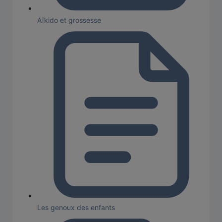
Aïkido et grossesse
Les genoux des enfants