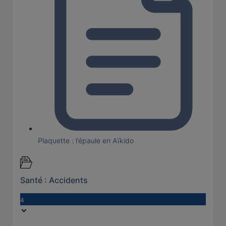
Plaquette : l’épaule en Aïkido
Santé : Accidents
4