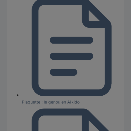
Plaquette : le genou en Aïkido