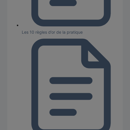
Les 10 règles d’or de la pratique