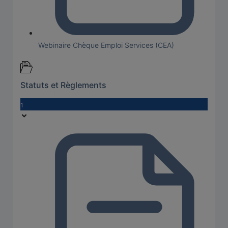
Webinaire Chèque Emploi Services (CEA)
Statuts et Règlements
1