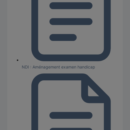
NDI : Aménagement examen handicap