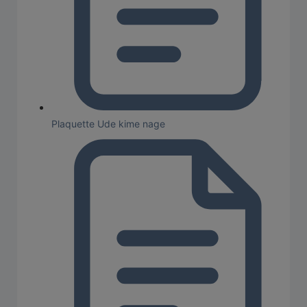
Plaquette Ude kime nage