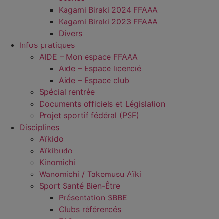
Kagami Biraki 2024 FFAAA
Kagami Biraki 2023 FFAAA
Divers
Infos pratiques
AIDE – Mon espace FFAAA
Aide – Espace licencié
Aide – Espace club
Spécial rentrée
Documents officiels et Législation
Projet sportif fédéral (PSF)
Disciplines
Aïkido
Aïkibudo
Kinomichi
Wanomichi / Takemusu Aïki
Sport Santé Bien-Être
Présentation SBBE
Clubs référencés