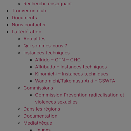
Recherche enseignant
Trouver un club
Documents
Nous contacter
La fédération
Actualités
Qui sommes-nous ?
Instances techniques
Aïkido – CTN – CHG
Aïkibudo – Instances techniques
Kinomichi – Instances techniques
Wanomichi/Takemusu Aïki – CSWTA
Commissions
Commission Prévention radicalisation et
violences sexuelles
Dans les régions
Documentation
Médiathèque
Jeunes