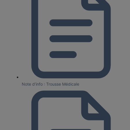
Note d’info : Trousse Médicale