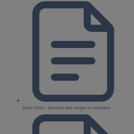
Note d’info : Sécurité des stages et examens