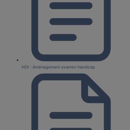
NDI : Aménagement examen handicap