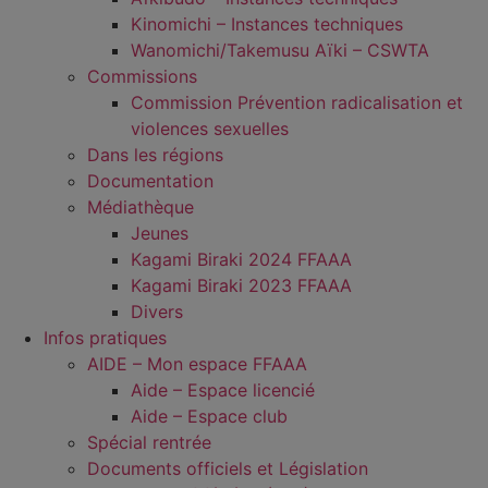
Kinomichi – Instances techniques
Wanomichi/Takemusu Aïki – CSWTA
Commissions
Commission Prévention radicalisation et
violences sexuelles
Dans les régions
Documentation
Médiathèque
Jeunes
Kagami Biraki 2024 FFAAA
Kagami Biraki 2023 FFAAA
Divers
Infos pratiques
AIDE – Mon espace FFAAA
Aide – Espace licencié
Aide – Espace club
Spécial rentrée
Documents officiels et Législation