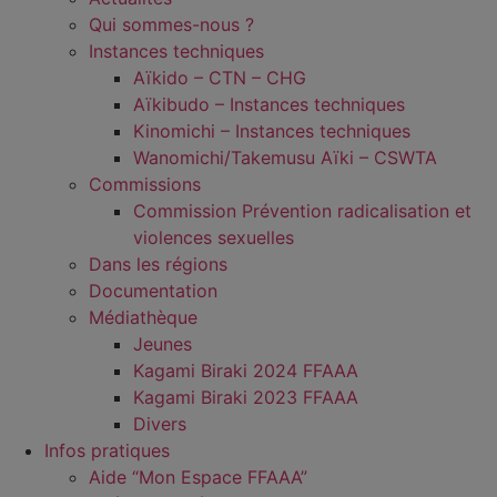
Qui sommes-nous ?
Instances techniques
Aïkido – CTN – CHG
Aïkibudo – Instances techniques
Kinomichi – Instances techniques
Wanomichi/Takemusu Aïki – CSWTA
Commissions
Commission Prévention radicalisation et
violences sexuelles
Dans les régions
Documentation
Médiathèque
Jeunes
Kagami Biraki 2024 FFAAA
Kagami Biraki 2023 FFAAA
Divers
Infos pratiques
Aide “Mon Espace FFAAA”