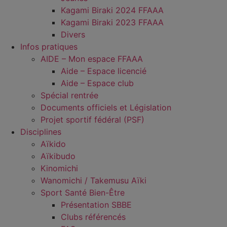
Kagami Biraki 2024 FFAAA
Kagami Biraki 2023 FFAAA
Divers
Infos pratiques
AIDE – Mon espace FFAAA
Aide – Espace licencié
Aide – Espace club
Spécial rentrée
Documents officiels et Législation
Projet sportif fédéral (PSF)
Disciplines
Aïkido
Aïkibudo
Kinomichi
Wanomichi / Takemusu Aïki
Sport Santé Bien-Être
Présentation SBBE
Clubs référencés