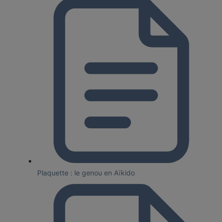
Plaquette : le genou en Aïkido