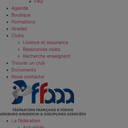
FAQ
Agenda
Boutique
Formations
Grades
Clubs
Licence et assurance
Ressources clubs
Recherche enseignant
Trouver un club
Documents
Nous contacter
La fédération
Actualités