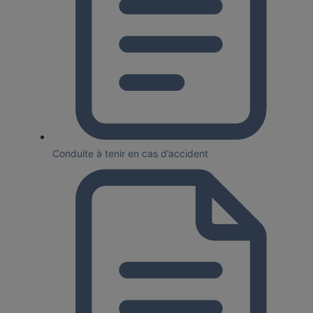
Conduite à tenir en cas d’accident