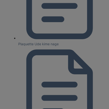
Plaquette Ude kime nage