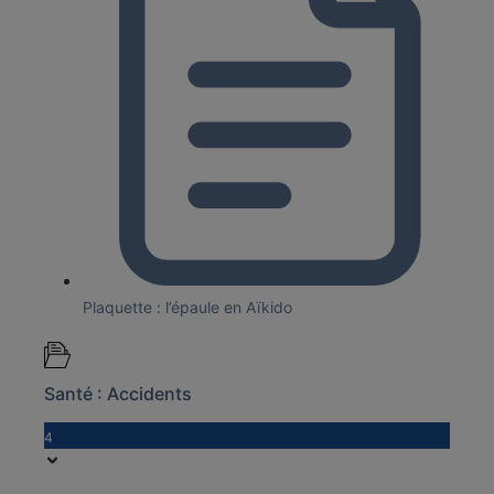
Plaquette : l’épaule en Aïkido
Santé : Accidents
4