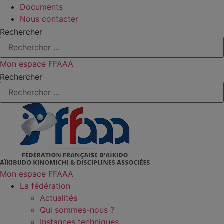
Documents
Nous contacter
Rechercher
Mon espace FFAAA
Rechercher
Mon espace FFAAA
La fédération
Actualités
Qui sommes-nous ?
Instances techniques