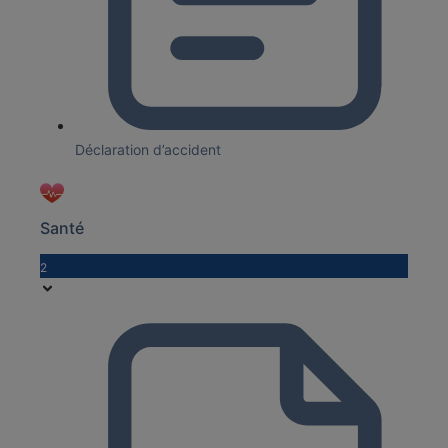
Déclaration d’accident
Santé
2