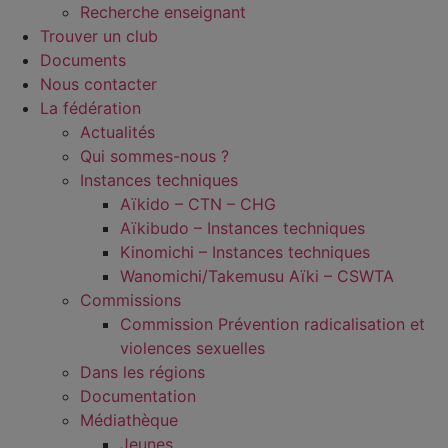
Recherche enseignant
Trouver un club
Documents
Nous contacter
La fédération
Actualités
Qui sommes-nous ?
Instances techniques
Aïkido – CTN – CHG
Aïkibudo – Instances techniques
Kinomichi – Instances techniques
Wanomichi/Takemusu Aïki – CSWTA
Commissions
Commission Prévention radicalisation et
violences sexuelles
Dans les régions
Documentation
Médiathèque
Jeunes