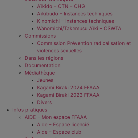
Aïkido – CTN – CHG
Aïkibudo – Instances techniques
Kinomichi – Instances techniques
Wanomichi/Takemusu Aïki – CSWTA
Commissions
Commission Prévention radicalisation et
violences sexuelles
Dans les régions
Documentation
Médiathèque
Jeunes
Kagami Biraki 2024 FFAAA
Kagami Biraki 2023 FFAAA
Divers
Infos pratiques
AIDE – Mon espace FFAAA
Aide – Espace licencié
Aide – Espace club