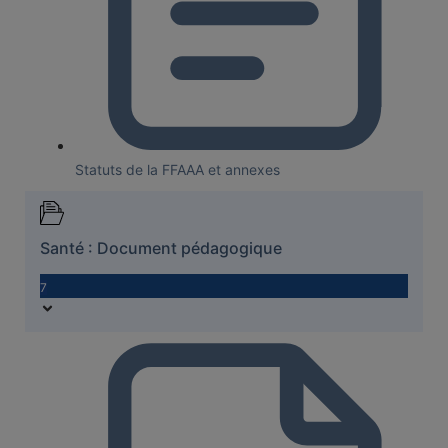
Statuts de la FFAAA et annexes
Santé : Document pédagogique
7