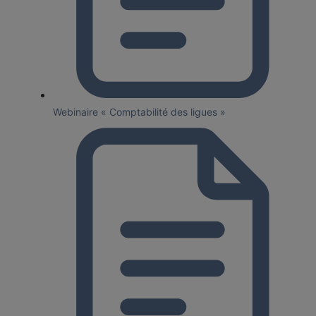
Webinaire « Comptabilité des ligues »