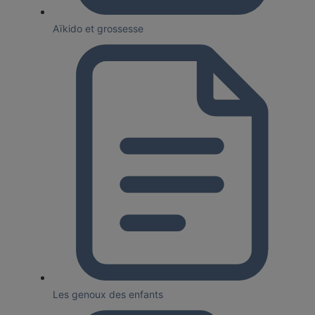
Aïkido et grossesse
Les genoux des enfants