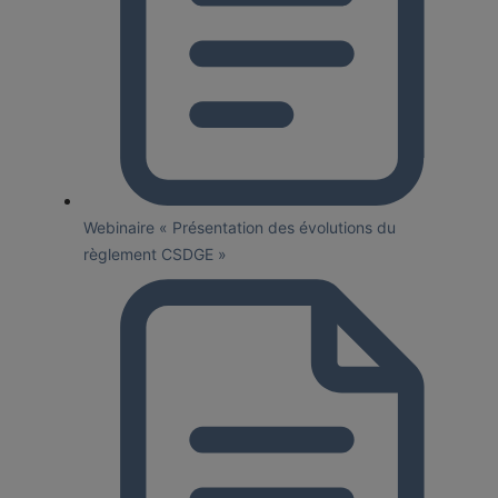
Webinaire « Présentation des évolutions du
règlement CSDGE »