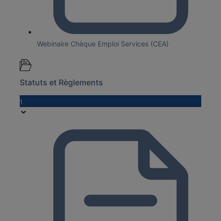
Webinaire Chèque Emploi Services (CEA)
Statuts et Règlements
1