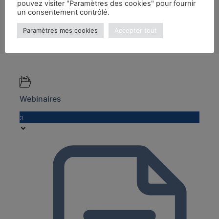
pouvez visiter "Paramètres des cookies" pour fournir
un consentement contrôlé.
Paramètres mes cookies
Accepter tout
Webinaires
3