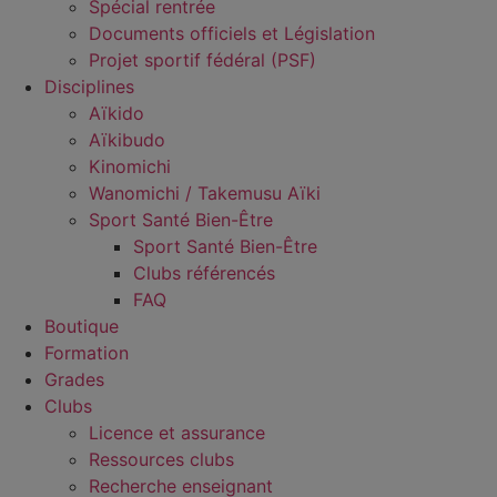
Spécial rentrée
Documents officiels et Législation
Projet sportif fédéral (PSF)
Disciplines
Aïkido
Aïkibudo
Kinomichi
Wanomichi / Takemusu Aïki
Sport Santé Bien-Être
Sport Santé Bien-Être
Clubs référencés
FAQ
Boutique
Formation
Grades
Clubs
Licence et assurance
Ressources clubs
Recherche enseignant