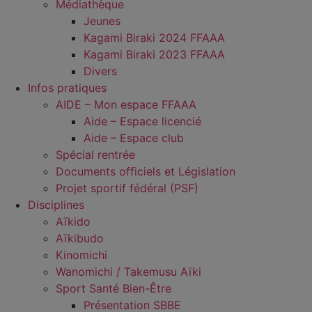
Médiathèque
Jeunes
Kagami Biraki 2024 FFAAA
Kagami Biraki 2023 FFAAA
Divers
Infos pratiques
AIDE – Mon espace FFAAA
Aide – Espace licencié
Aide – Espace club
Spécial rentrée
Documents officiels et Législation
Projet sportif fédéral (PSF)
Disciplines
Aïkido
Aïkibudo
Kinomichi
Wanomichi / Takemusu Aïki
Sport Santé Bien-Être
Présentation SBBE