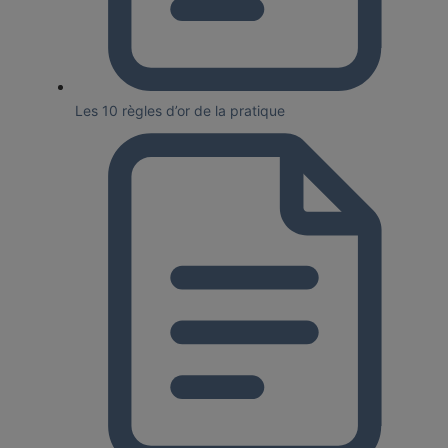
Les 10 règles d’or de la pratique