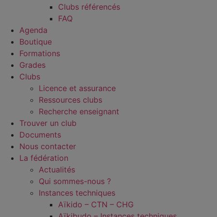
Clubs référencés
FAQ
Agenda
Boutique
Formations
Grades
Clubs
Licence et assurance
Ressources clubs
Recherche enseignant
Trouver un club
Documents
Nous contacter
La fédération
Actualités
Qui sommes-nous ?
Instances techniques
Aïkido – CTN – CHG
Aïkibudo – Instances techniques