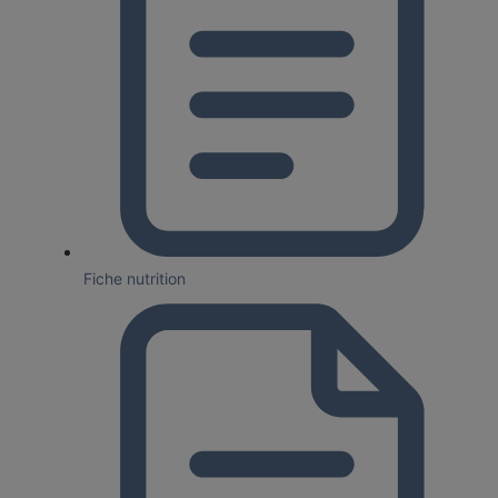
Fiche nutrition