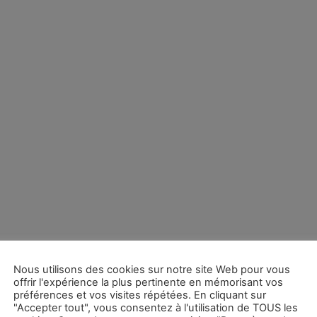
Nous utilisons des cookies sur notre site Web pour vous
offrir l'expérience la plus pertinente en mémorisant vos
préférences et vos visites répétées. En cliquant sur
"Accepter tout", vous consentez à l'utilisation de TOUS les