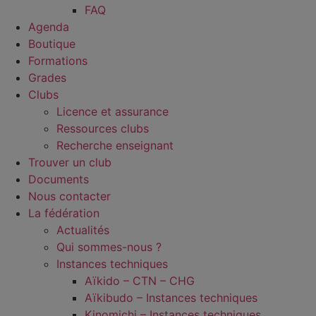
FAQ
Agenda
Boutique
Formations
Grades
Clubs
Licence et assurance
Ressources clubs
Recherche enseignant
Trouver un club
Documents
Nous contacter
La fédération
Actualités
Qui sommes-nous ?
Instances techniques
Aïkido – CTN – CHG
Aïkibudo – Instances techniques
Kinomichi – Instances techniques