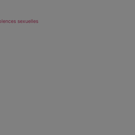
olences sexuelles