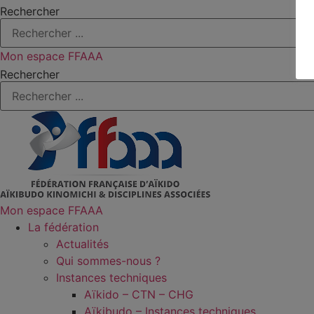
Rechercher
Mon espace FFAAA
Rechercher
Mon espace FFAAA
La fédération
Actualités
Qui sommes-nous ?
Instances techniques
Aïkido – CTN – CHG
Aïkibudo – Instances techniques