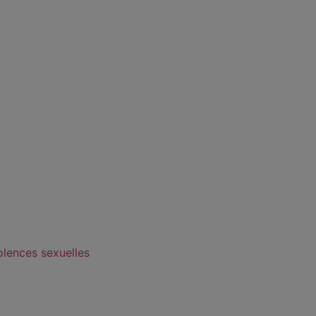
olences sexuelles