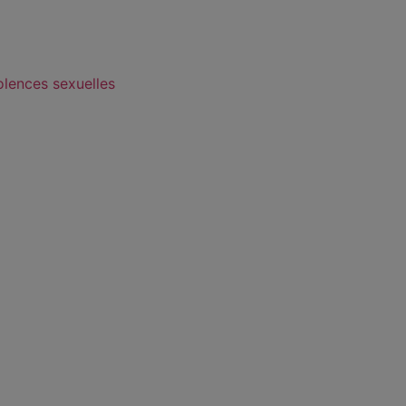
olences sexuelles