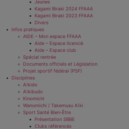
Jeunes
Kagami Biraki 2024 FFAAA
Kagami Biraki 2023 FFAAA
Divers
Infos pratiques
AIDE – Mon espace FFAAA
Aide – Espace licencié
Aide – Espace club
Spécial rentrée
Documents officiels et Législation
Projet sportif fédéral (PSF)
Disciplines
Aïkido
Aïkibudo
Kinomichi
Wanomichi / Takemusu Aïki
Sport Santé Bien-Être
Présentation SBBE
Clubs référencés