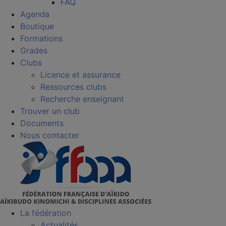
FAQ
Agenda
Boutique
Formations
Grades
Clubs
Licence et assurance
Ressources clubs
Recherche enseignant
Trouver un club
Documents
Nous contacter
La fédération
Actualités