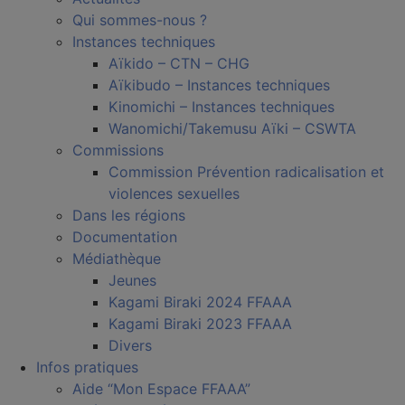
Qui sommes-nous ?
Instances techniques
Aïkido – CTN – CHG
Aïkibudo – Instances techniques
Kinomichi – Instances techniques
Wanomichi/Takemusu Aïki – CSWTA
Commissions
Commission Prévention radicalisation et
violences sexuelles
Dans les régions
Documentation
Médiathèque
Jeunes
Kagami Biraki 2024 FFAAA
Kagami Biraki 2023 FFAAA
Divers
Infos pratiques
Aide “Mon Espace FFAAA”