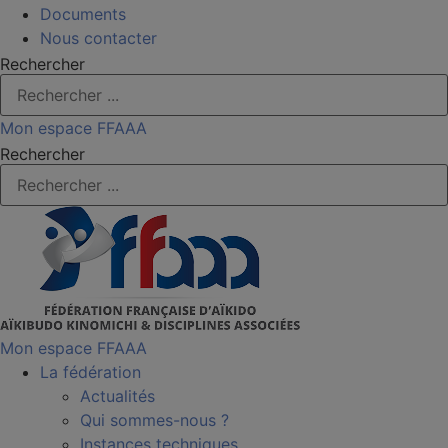
Documents
Nous contacter
Rechercher
Mon espace FFAAA
Rechercher
Mon espace FFAAA
La fédération
Actualités
Qui sommes-nous ?
Instances techniques