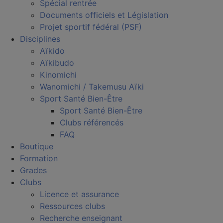
Spécial rentrée
Documents officiels et Législation
Projet sportif fédéral (PSF)
Disciplines
Aïkido
Aïkibudo
Kinomichi
Wanomichi / Takemusu Aïki
Sport Santé Bien-Être
Sport Santé Bien-Être
Clubs référencés
FAQ
Boutique
Formation
Grades
Clubs
Licence et assurance
Ressources clubs
Recherche enseignant