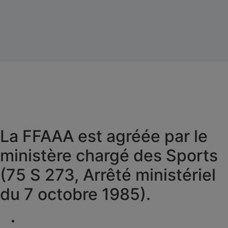
La FFAAA est agréée par le
ministère chargé des Sports
(75 S 273, Arrêté ministériel
du 7 octobre 1985).