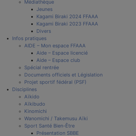
Médiathèque
Jeunes
Kagami Biraki 2024 FFAAA
Kagami Biraki 2023 FFAAA
Divers
Infos pratiques
AIDE – Mon espace FFAAA
Aide – Espace licencié
Aide – Espace club
Spécial rentrée
Documents officiels et Législation
Projet sportif fédéral (PSF)
Disciplines
Aïkido
Aïkibudo
Kinomichi
Wanomichi / Takemusu Aïki
Sport Santé Bien-Être
Présentation SBBE