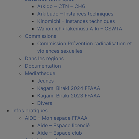
Aïkido – CTN – CHG
Aïkibudo – Instances techniques
Kinomichi – Instances techniques
Wanomichi/Takemusu Aïki – CSWTA
Commissions
Commission Prévention radicalisation et
violences sexuelles
Dans les régions
Documentation
Médiathèque
Jeunes
Kagami Biraki 2024 FFAAA
Kagami Biraki 2023 FFAAA
Divers
Infos pratiques
AIDE – Mon espace FFAAA
Aide – Espace licencié
Aide – Espace club