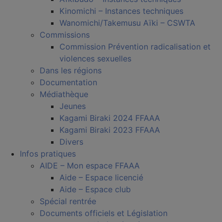
Kinomichi – Instances techniques
Wanomichi/Takemusu Aïki – CSWTA
Commissions
Commission Prévention radicalisation et
violences sexuelles
Dans les régions
Documentation
Médiathèque
Jeunes
Kagami Biraki 2024 FFAAA
Kagami Biraki 2023 FFAAA
Divers
Infos pratiques
AIDE – Mon espace FFAAA
Aide – Espace licencié
Aide – Espace club
Spécial rentrée
Documents officiels et Législation