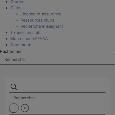
Grades
Clubs
Licence et assurance
Ressources clubs
Recherche enseignant
Trouver un club
Mon espace FFAAA
Documents
Rechercher