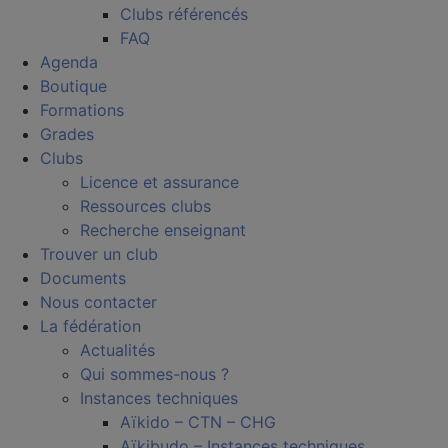
Clubs référencés
FAQ
Agenda
Boutique
Formations
Grades
Clubs
Licence et assurance
Ressources clubs
Recherche enseignant
Trouver un club
Documents
Nous contacter
La fédération
Actualités
Qui sommes-nous ?
Instances techniques
Aïkido – CTN – CHG
Aïkibudo – Instances techniques