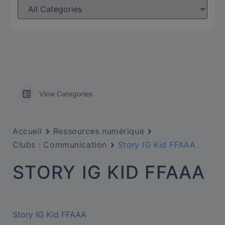
View Categories
Accueil
Ressources numérique
Clubs : Communication
Story IG Kid FFAAA
STORY IG KID FFAAA
Story IG Kid FFAAA