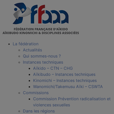
La fédération
Actualités
Qui sommes-nous ?
Instances techniques
Aïkido – CTN – CHG
Aïkibudo – Instances techniques
Kinomichi – Instances techniques
Wanomichi/Takemusu Aïki – CSWTA
Commissions
Commission Prévention radicalisation et
violences sexuelles
Dans les régions