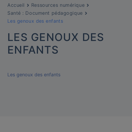
Accueil
Ressources numérique
Santé : Document pédagogique
Les genoux des enfants
LES GENOUX DES
ENFANTS
Les genoux des enfants