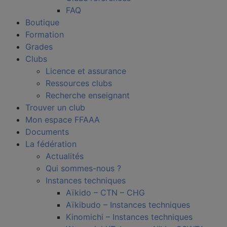
FAQ
Boutique
Formation
Grades
Clubs
Licence et assurance
Ressources clubs
Recherche enseignant
Trouver un club
Mon espace FFAAA
Documents
La fédération
Actualités
Qui sommes-nous ?
Instances techniques
Aïkido – CTN – CHG
Aïkibudo – Instances techniques
Kinomichi – Instances techniques