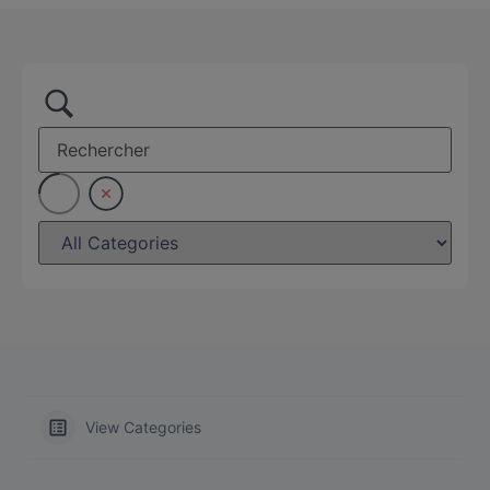
View Categories