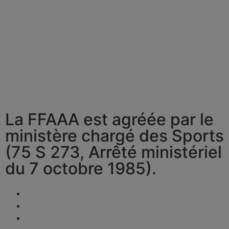
La FFAAA est agréée par le
ministère chargé des Sports
(75 S 273, Arrêté ministériel
du 7 octobre 1985).