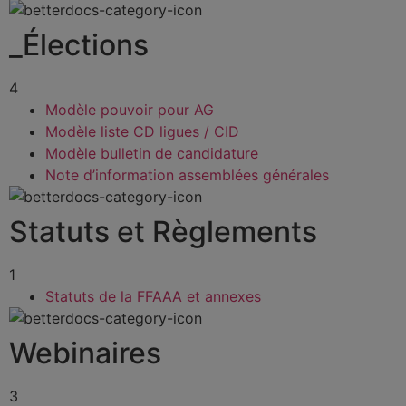
_Élections
4
Modèle pouvoir pour AG
Modèle liste CD ligues / CID
Modèle bulletin de candidature
Note d’information assemblées générales
Statuts et Règlements
1
Statuts de la FFAAA et annexes
Webinaires
3