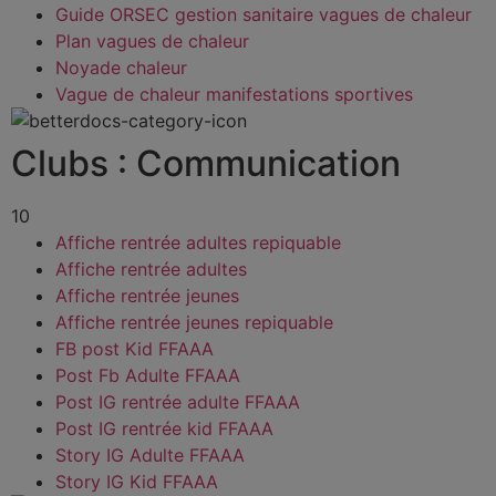
Guide ORSEC gestion sanitaire vagues de chaleur
Plan vagues de chaleur
Noyade chaleur
Vague de chaleur manifestations sportives
Clubs : Communication
10
Affiche rentrée adultes repiquable
Affiche rentrée adultes
Affiche rentrée jeunes
Affiche rentrée jeunes repiquable
FB post Kid FFAAA
Post Fb Adulte FFAAA
Post IG rentrée adulte FFAAA
Post IG rentrée kid FFAAA
Story IG Adulte FFAAA
Story IG Kid FFAAA