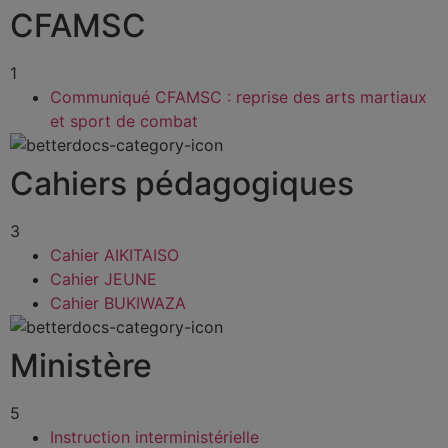
CFAMSC
1
Communiqué CFAMSC : reprise des arts martiaux
et sport de combat
Cahiers pédagogiques
3
Cahier AIKITAISO
Cahier JEUNE
Cahier BUKIWAZA
Ministère
5
Instruction interministérielle