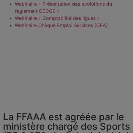
Webinaire « Présentation des évolutions du
règlement CSDGE »
Webinaire « Comptabilité des ligues »
Webinaire Chèque Emploi Services (CEA)
La FFAAA est agréée par le
ministère chargé des Sports