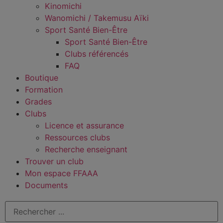
Kinomichi
Wanomichi / Takemusu Aïki
Sport Santé Bien-Être
Sport Santé Bien-Être
Clubs référencés
FAQ
Boutique
Formation
Grades
Clubs
Licence et assurance
Ressources clubs
Recherche enseignant
Trouver un club
Mon espace FFAAA
Documents