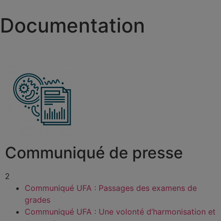
Documentation
Communiqué de presse
2
Communiqué UFA : Passages des examens de
grades
Communiqué UFA : Une volonté d’harmonisation et