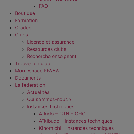
FAQ
Boutique
Formation
Grades
Clubs
Licence et assurance
Ressources clubs
Recherche enseignant
Trouver un club
Mon espace FFAAA
Documents
La fédération
Actualités
Qui sommes-nous ?
Instances techniques
Aïkido – CTN – CHG
Aïkibudo – Instances techniques
Kinomichi – Instances techniques