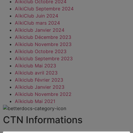
Aïkiclub Octobre 2024
AïkiClub Septembre 2024
AïkiClub Juin 2024
AïkiClub mars 2024
Aïkiclub Janvier 2024
Aïkiclub Décembre 2023
Aïkiclub Novembre 2023
Aïkiclub Octobre 2023
Aïkiclub Septembre 2023
Aïkiclub Mai 2023
Aïkiclub avril 2023
Aïkiclub Février 2023
Aïkiclub Janvier 2023
Aïkiclub Novembre 2022
Aïkiclub Mai 2021
CTN Informations