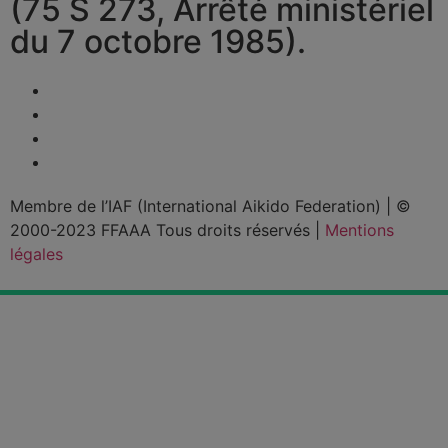
(75 S 273, Arrêté ministériel
du 7 octobre 1985).
Membre de l’IAF (International Aikido Federation)
|
©
2000-2023 FFAAA Tous droits réservés
|
Mentions
légales