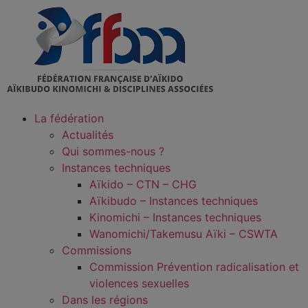
La fédération
Actualités
Qui sommes-nous ?
Instances techniques
Aïkido – CTN – CHG
Aïkibudo – Instances techniques
Kinomichi – Instances techniques
Wanomichi/Takemusu Aïki – CSWTA
Commissions
Commission Prévention radicalisation et
violences sexuelles
Dans les régions