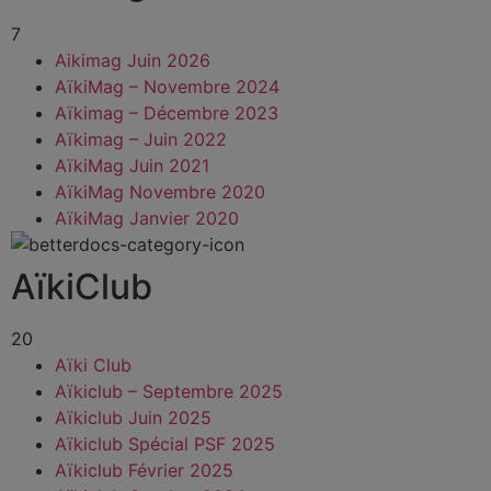
7
Aikimag Juin 2026
AïkiMag – Novembre 2024
Aïkimag – Décembre 2023
Aïkimag – Juin 2022
AïkiMag Juin 2021
AïkiMag Novembre 2020
AïkiMag Janvier 2020
AïkiClub
20
Aïki Club
Aïkiclub – Septembre 2025
Aïkiclub Juin 2025
Aïkiclub Spécial PSF 2025
Aïkiclub Février 2025