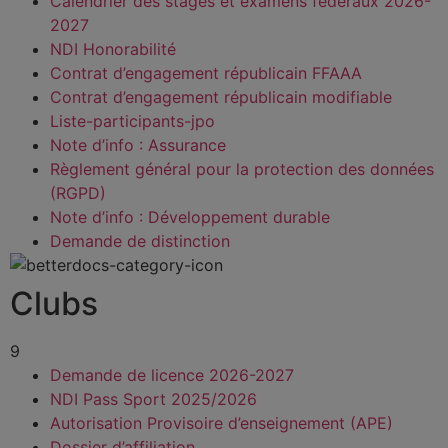
Calendrier des stages et examens fédéraux 2026-
2027
NDI Honorabilité
Contrat d’engagement républicain FFAAA
Contrat d’engagement républicain modifiable
Liste-participants-jpo
Note d’info : Assurance
Règlement général pour la protection des données
(RGPD)
Note d’info : Développement durable
Demande de distinction
Clubs
9
Demande de licence 2026-2027
NDI Pass Sport 2025/2026
Autorisation Provisoire d’enseignement (APE)
Dossier d’affiliation