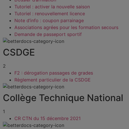
Tutoriel : activer la nouvelle saison
Tutoriel : renouvellement licence
Note d’info : coupon parrainage
Associations agrées pour les formation secours
Demande de passeport sportif
CSDGE
2
F2 : dérogation passages de grades
Règlement particulier de la CSDGE
Collège Technique National
1
CR CTN du 15 décembre 2021