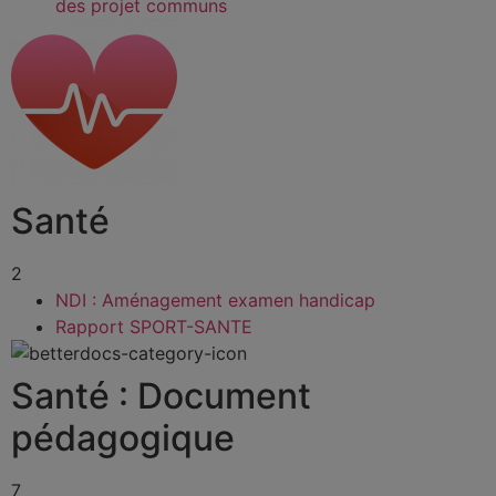
des projet communs
Santé
2
NDI : Aménagement examen handicap
Rapport SPORT-SANTE
Santé : Document
pédagogique
7