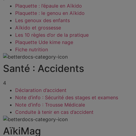
Plaquette : l’épaule en Aïkido
Plaquette : le genou en Aïkido
Les genoux des enfants
Aïkido et grossesse
Les 10 règles d’or de la pratique
Plaquette Ude kime nage
Fiche nutrition
Santé : Accidents
4
Déclaration d’accident
Note d’info : Sécurité des stages et examens
Note d’info : Trousse Médicale
Conduite à tenir en cas d’accident
AïkiMag