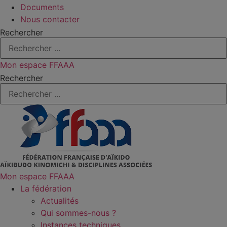
Documents
Nous contacter
Rechercher
Mon espace FFAAA
Rechercher
Mon espace FFAAA
La fédération
Actualités
Qui sommes-nous ?
Instances techniques