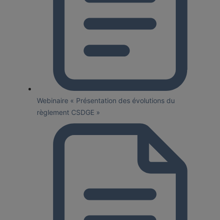
Webinaire « Présentation des évolutions du
règlement CSDGE »