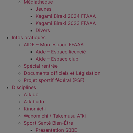
Médiathèque
Jeunes
Kagami Biraki 2024 FFAAA
Kagami Biraki 2023 FFAAA
Divers
Infos pratiques
AIDE – Mon espace FFAAA
Aide – Espace licencié
Aide – Espace club
Spécial rentrée
Documents officiels et Législation
Projet sportif fédéral (PSF)
Disciplines
Aïkido
Aïkibudo
Kinomichi
Wanomichi / Takemusu Aïki
Sport Santé Bien-Être
Présentation SBBE