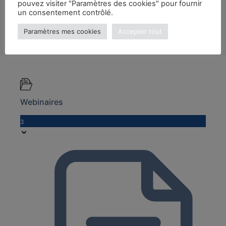
pouvez visiter "Paramètres des cookies" pour fournir
un consentement contrôlé.
Paramètres mes cookies
Accepter tout
Webinaires
3