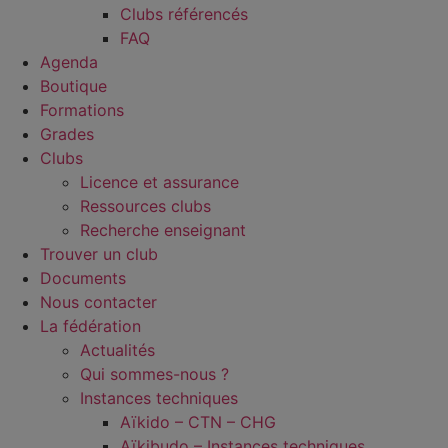
Clubs référencés
FAQ
Agenda
Boutique
Formations
Grades
Clubs
Licence et assurance
Ressources clubs
Recherche enseignant
Trouver un club
Documents
Nous contacter
La fédération
Actualités
Qui sommes-nous ?
Instances techniques
Aïkido – CTN – CHG
Aïkibudo – Instances techniques