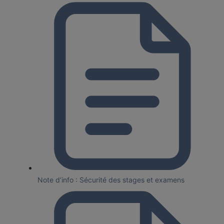
Note d’info : Sécurité des stages et examens