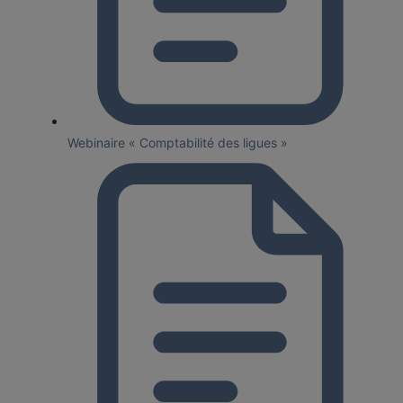
Webinaire « Comptabilité des ligues »