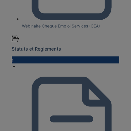
Webinaire Chèque Emploi Services (CEA)
Statuts et Règlements
1