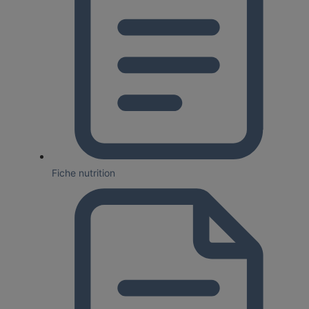
Fiche nutrition