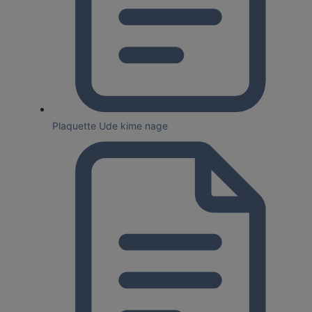
Plaquette Ude kime nage