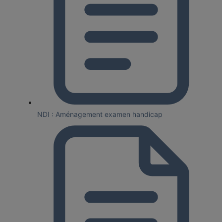
NDI : Aménagement examen handicap