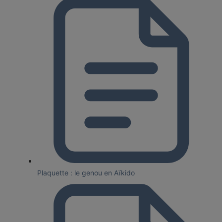
Plaquette : le genou en Aïkido