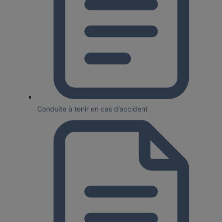
Conduite à tenir en cas d’accident