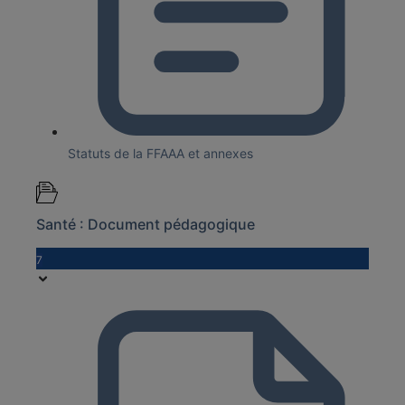
Statuts de la FFAAA et annexes
Santé : Document pédagogique
7