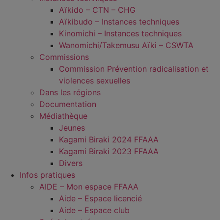
Aïkido – CTN – CHG
Aïkibudo – Instances techniques
Kinomichi – Instances techniques
Wanomichi/Takemusu Aïki – CSWTA
Commissions
Commission Prévention radicalisation et
violences sexuelles
Dans les régions
Documentation
Médiathèque
Jeunes
Kagami Biraki 2024 FFAAA
Kagami Biraki 2023 FFAAA
Divers
Infos pratiques
AIDE – Mon espace FFAAA
Aide – Espace licencié
Aide – Espace club