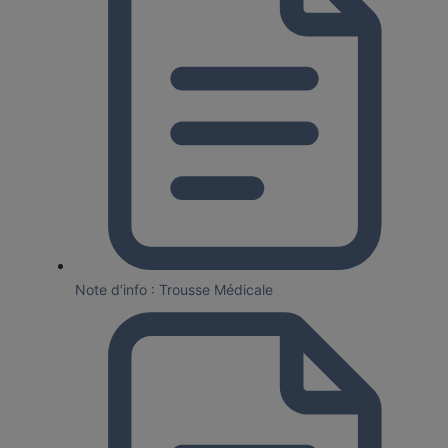
Note d’info : Trousse Médicale