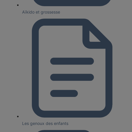
Aïkido et grossesse
Les genoux des enfants