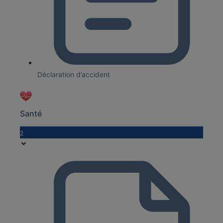
Déclaration d’accident
Santé
2