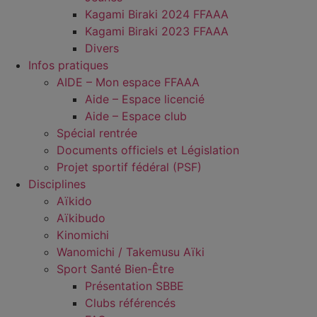
Kagami Biraki 2024 FFAAA
Kagami Biraki 2023 FFAAA
Divers
Infos pratiques
AIDE – Mon espace FFAAA
Aide – Espace licencié
Aide – Espace club
Spécial rentrée
Documents officiels et Législation
Projet sportif fédéral (PSF)
Disciplines
Aïkido
Aïkibudo
Kinomichi
Wanomichi / Takemusu Aïki
Sport Santé Bien-Être
Présentation SBBE
Clubs référencés