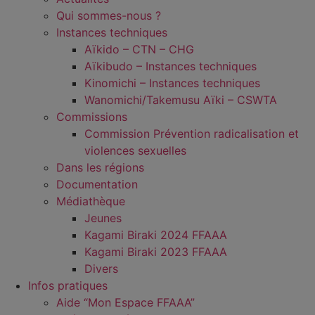
Qui sommes-nous ?
Instances techniques
Aïkido – CTN – CHG
Aïkibudo – Instances techniques
Kinomichi – Instances techniques
Wanomichi/Takemusu Aïki – CSWTA
Commissions
Commission Prévention radicalisation et
violences sexuelles
Dans les régions
Documentation
Médiathèque
Jeunes
Kagami Biraki 2024 FFAAA
Kagami Biraki 2023 FFAAA
Divers
Infos pratiques
Aide “Mon Espace FFAAA”