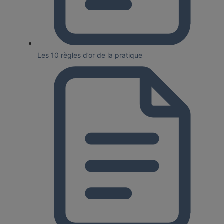
Les 10 règles d’or de la pratique