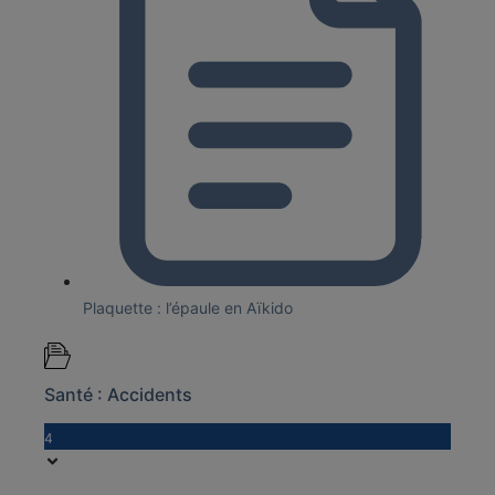
Plaquette : l’épaule en Aïkido
Santé : Accidents
4