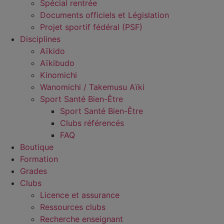
Spécial rentrée
Documents officiels et Législation
Projet sportif fédéral (PSF)
Disciplines
Aïkido
Aïkibudo
Kinomichi
Wanomichi / Takemusu Aïki
Sport Santé Bien-Être
Sport Santé Bien-Être
Clubs référencés
FAQ
Boutique
Formation
Grades
Clubs
Licence et assurance
Ressources clubs
Recherche enseignant