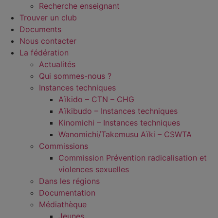
Recherche enseignant
Trouver un club
Documents
Nous contacter
La fédération
Actualités
Qui sommes-nous ?
Instances techniques
Aïkido – CTN – CHG
Aïkibudo – Instances techniques
Kinomichi – Instances techniques
Wanomichi/Takemusu Aïki – CSWTA
Commissions
Commission Prévention radicalisation et
violences sexuelles
Dans les régions
Documentation
Médiathèque
Jeunes