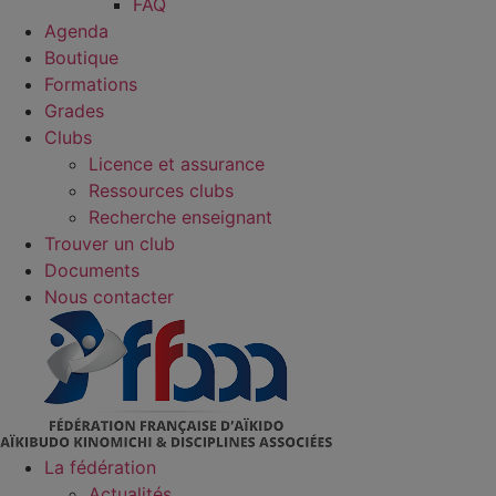
FAQ
Agenda
Boutique
Formations
Grades
Clubs
Licence et assurance
Ressources clubs
Recherche enseignant
Trouver un club
Documents
Nous contacter
La fédération
Actualités