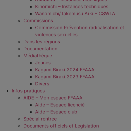
Kinomichi – Instances techniques
Wanomichi/Takemusu Aïki – CSWTA
Commissions
Commission Prévention radicalisation et
violences sexuelles
Dans les régions
Documentation
Médiathèque
Jeunes
Kagami Biraki 2024 FFAAA
Kagami Biraki 2023 FFAAA
Divers
Infos pratiques
AIDE – Mon espace FFAAA
Aide – Espace licencié
Aide – Espace club
Spécial rentrée
Documents officiels et Législation